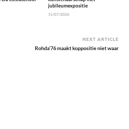
jubileumexpositie
15/07/2026
NEXT ARTICLE
Rohda’76 maakt koppositie niet waar