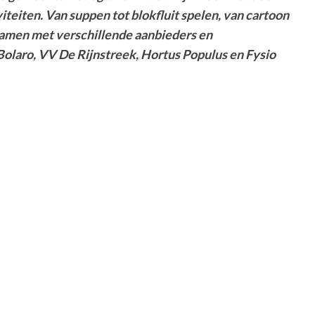
teiten. Van suppen tot blokfluit spelen, van cartoon
samen met verschillende aanbieders en
Bolaro, VV De Rijnstreek, Hortus Populus en Fysio