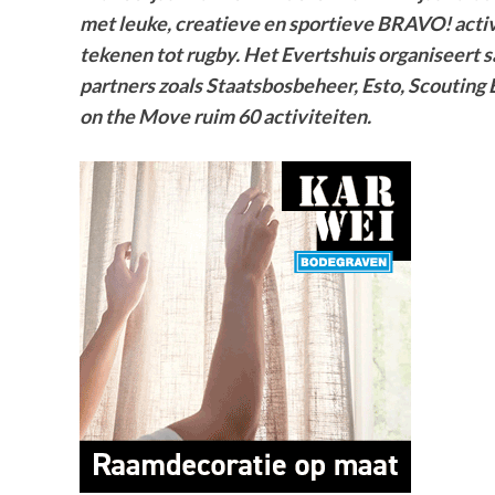
met leuke, creatieve en sportieve BRAVO! activi
tekenen tot rugby. Het Evertshuis organiseert 
partners zoals Staatsbosbeheer, Esto, Scouting 
on the Move ruim 60 activiteiten.