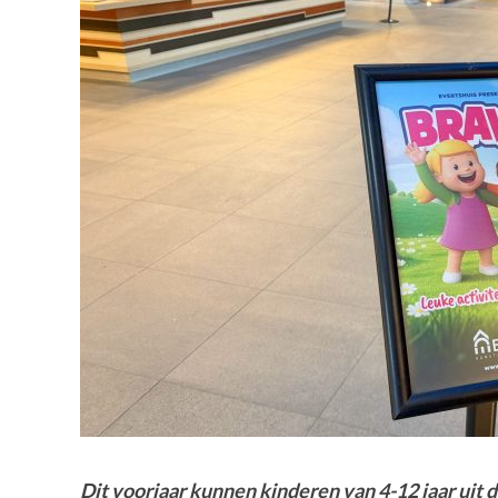
Dit voorjaar kunnen kinderen van 4-12 jaar u