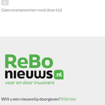
Geen evenementen rond deze tijd
Wilt u een nieuwstip doorgeven?
Klik hier