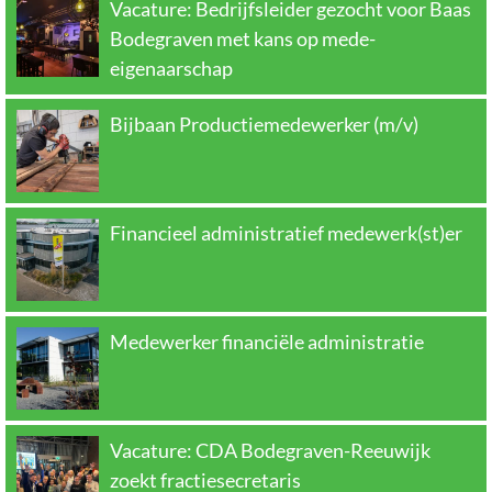
Vacature: Bedrijfsleider gezocht voor Baas
Bodegraven met kans op mede-
eigenaarschap
Bijbaan Productiemedewerker (m/v)
Financieel administratief medewerk(st)er
Medewerker financiële administratie
Vacature: CDA Bodegraven-Reeuwijk
zoekt fractiesecretaris