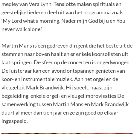
medley van Vera Lynn. Tenslotte maken spirituals en
geestelijke liederen deel uit van het programma zoals:
‘My Lord what a morning, Nader mijn God bij u en You
never walk alone.’
Martin Mans is een gedreven dirigent die het beste uit de
stemmen naar boven haalt en er enkele koorsolisten uit
laat springen. De sfeer op de concerten is ongedwongen.
De luisteraar kan een avond ontspannen genieten van
koor- en instrumentale muziek. Aan het orgel en de
vleugel zit Mark Brandwijk. Hij speelt, naast zijn
begeleiding, enkele orgel- en vleugelimprovisaties De
samenwerking tussen Martin Mans en Mark Brandwijk
duurt al meer dan tien jaar en ze zijn goed op elkaar
ingespeeld.