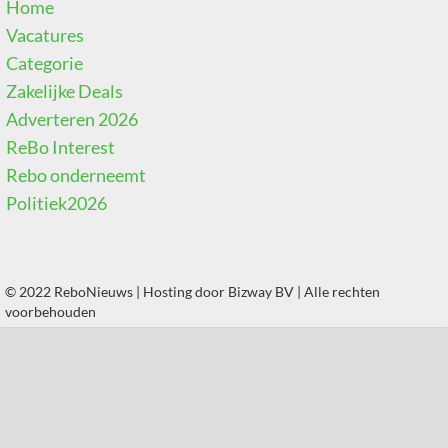
Home
Vacatures
Categorie
Zakelijke Deals
Adverteren 2026
ReBo Interest
Rebo onderneemt
Politiek2026
© 2022 ReboNieuws | Hosting door
Bizway BV
| Alle rechten
voorbehouden