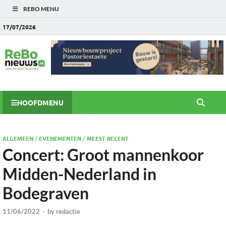
REBO MENU
17/07/2026
HOOFDMENU
ALGEMEEN
/
EVENEMENTEN
/
MEEST RECENT
Concert: Groot mannenkoor
Midden-Nederland in
Bodegraven
11/06/2022
-
by
redactie