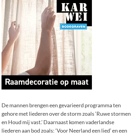
De mannen brengen een gevarieerd programma ten
gehore met liederen over de storm zoals ‘Ruwe stormen
en Houd mij vast.’ Daarnaast komen vaderlandse
liederen aan bod zoals: ‘Voor Neerland een lied’ en een