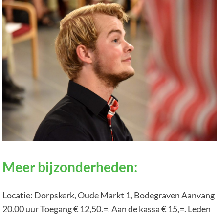
Meer bijzonderheden:
Locatie: Dorpskerk, Oude Markt 1, Bodegraven Aanvang
20.00 uur Toegang € 12,50.=. Aan de kassa € 15,=. Leden