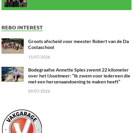
REBO INTEREST
Groots afscheid voor meester Robert van de Da
Costaschool
15/07/2026
Bodegraafse Annette Spies zwemt 22 kilometer
over het IJsselmeer: “Ik zwem voor iedereen die
met een hersenaandoening te maken heeft”
09/07/2026