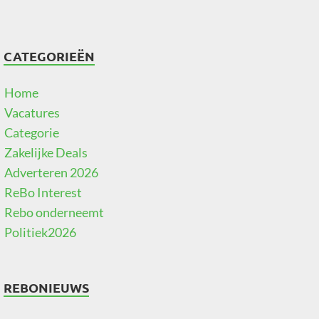
CATEGORIEËN
Home
Vacatures
Categorie
Zakelijke Deals
Adverteren 2026
ReBo Interest
Rebo onderneemt
Politiek2026
REBONIEUWS