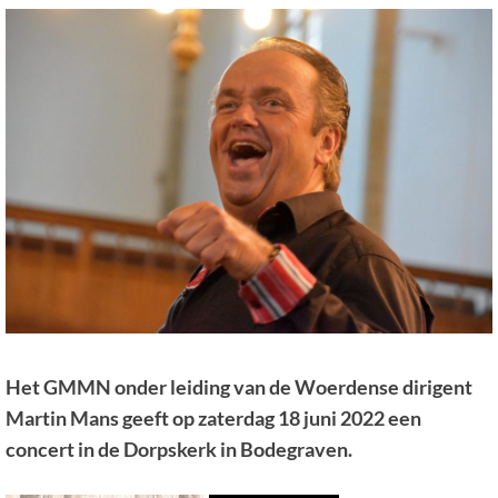
Het GMMN onder leiding van de Woerdense dirigent
Martin Mans geeft op zaterdag 18 juni 2022 een
concert in de Dorpskerk in Bodegraven.