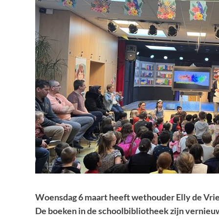
Woensdag 6 maart heeft wethouder Elly de Vrie
De boeken in de schoolbibliotheek zijn vernie