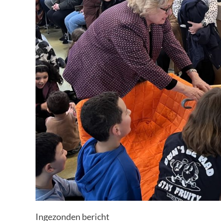
Ingezonden bericht