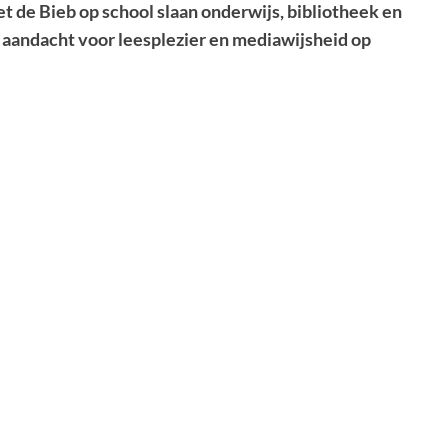
 de Bieb op school slaan onderwijs, bibliotheek en
 aandacht voor leesplezier en mediawijsheid op