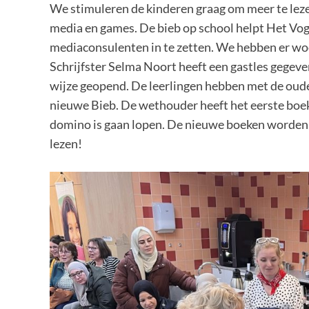
We stimuleren de kinderen graag om meer te leze
media en games. De bieb op school helpt Het Voge
mediaconsulenten in te zetten. We hebben er wo
Schrijfster Selma Noort heeft een gastles gegeve
wijze geopend. De leerlingen hebben met de oud
nieuwe Bieb. De wethouder heeft het eerste boek 
domino is gaan lopen. De nieuwe boeken worden n
lezen!