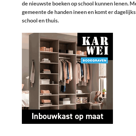
de nieuwste boeken op school kunnen lenen. Met
gemeente de handen ineen en komt er dagelijks
school en thuis.