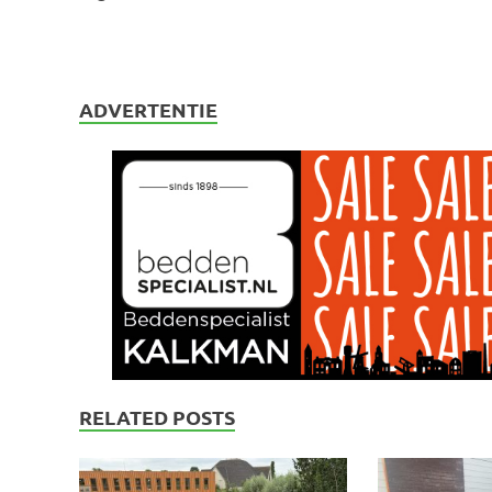
ADVERTENTIE
RELATED POSTS