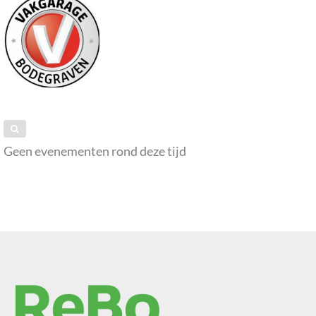
Geen evenementen rond deze tijd