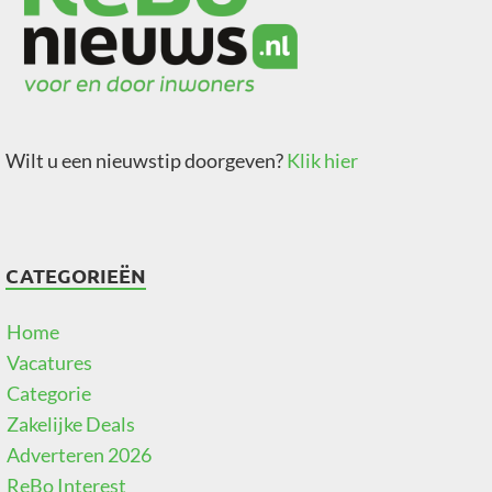
Wilt u een nieuwstip doorgeven?
Klik hier
CATEGORIEËN
Home
Vacatures
Categorie
Zakelijke Deals
Adverteren 2026
ReBo Interest