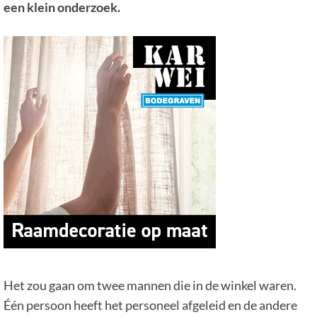
een klein onderzoek.
Het zou gaan om twee mannen die in de winkel waren.
Één persoon heeft het personeel afgeleid en de andere