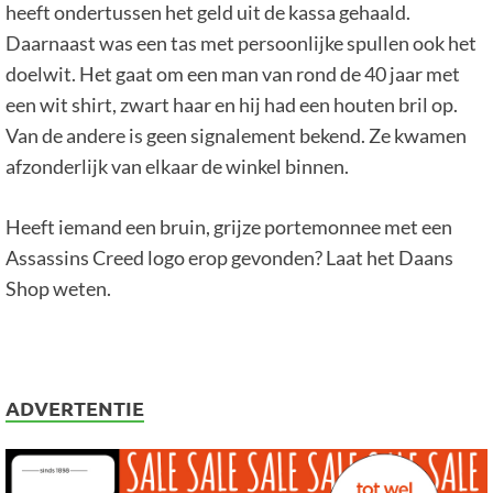
heeft ondertussen het geld uit de kassa gehaald.
Daarnaast was een tas met persoonlijke spullen ook het
doelwit. Het gaat om een man van rond de 40 jaar met
een wit shirt, zwart haar en hij had een houten bril op.
Van de andere is geen signalement bekend. Ze kwamen
afzonderlijk van elkaar de winkel binnen.
Heeft iemand een bruin, grijze portemonnee met een
Assassins Creed logo erop gevonden? Laat het Daans
Shop weten.
ADVERTENTIE