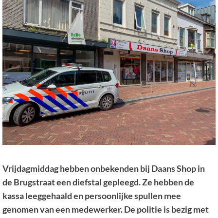
Vrijdagmiddag hebben onbekenden bij Daans Shop in
de Brugstraat een diefstal gepleegd. Ze hebben de
kassa leeggehaald en persoonlijke spullen mee
genomen van een medewerker. De politie is bezig met