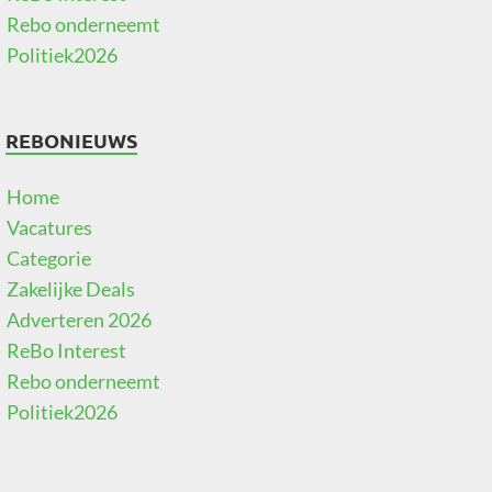
Rebo onderneemt
Politiek2026
REBONIEUWS
Home
Vacatures
Categorie
Zakelijke Deals
Adverteren 2026
ReBo Interest
Rebo onderneemt
Politiek2026