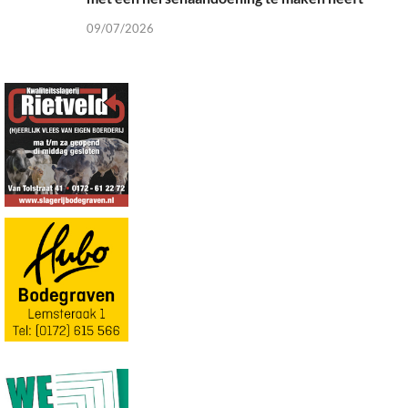
09/07/2026