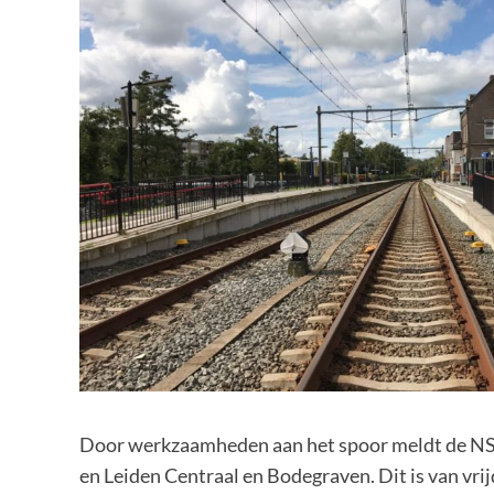
Door werkzaamheden aan het spoor meldt de NS d
en Leiden Centraal en Bodegraven. Dit is van vri