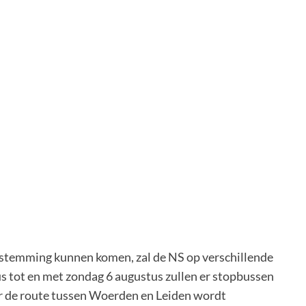
estemming kunnen komen, zal de NS op verschillende
s tot en met zondag 6 augustus zullen er stopbussen
or de route tussen Woerden en Leiden wordt