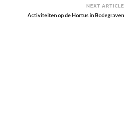
NEXT ARTICLE
Activiteiten op de Hortus in Bodegraven