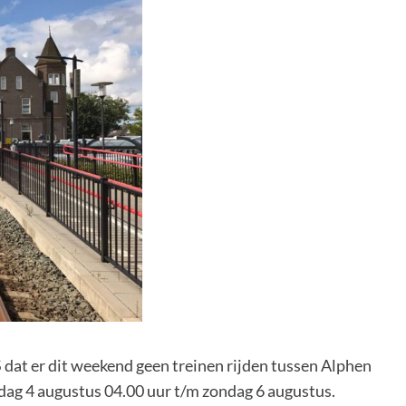
at er dit weekend geen treinen rijden tussen Alphen
jdag 4 augustus 04.00 uur t/m zondag 6 augustus.