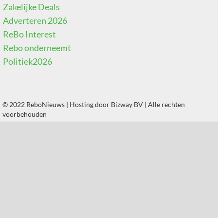
Zakelijke Deals
Adverteren 2026
ReBo Interest
Rebo onderneemt
Politiek2026
© 2022 ReboNieuws | Hosting door
Bizway BV
| Alle rechten
voorbehouden