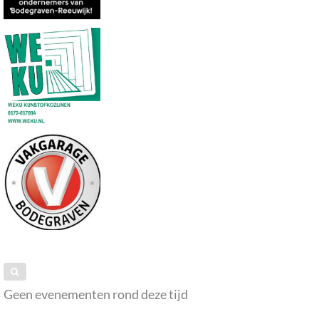
Geen evenementen rond deze tijd