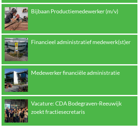
Bijbaan Productiemedewerker (m/v)
Financieel administratief medewerk(st)er
Medewerker financiële administratie
Vacature: CDA Bodegraven-Reeuwijk
zoekt fractiesecretaris