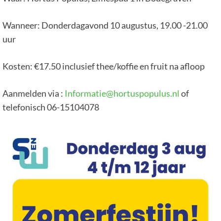
Wanneer: Donderdagavond 10 augustus, 19.00 -21.00
uur
Kosten: €17.50 inclusief thee/koffie en fruit na afloop
Aanmelden via :
Informatie@hortuspopulus.nl
of
telefonisch 06-15104078