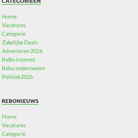
CATEGORIEËN
Home
Vacatures
Categorie
Zakelijke Deals
Adverteren 2026
ReBo Interest
Rebo onderneemt
Politiek2026
REBONIEUWS
Home
Vacatures
Categorie