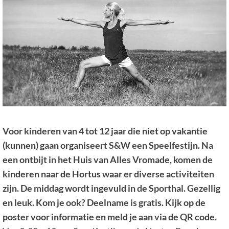
Voor kinderen van 4 tot 12 jaar die niet op vakantie
(kunnen) gaan organiseert S&W een Speelfestijn. Na
een ontbijt in het Huis van Alles Vromade, komen de
kinderen naar de Hortus waar er diverse activiteiten
zijn. De middag wordt ingevuld in de Sporthal. Gezellig
en leuk. Kom je ook? Deelname is gratis. Kijk op de
poster voor informatie en meld je aan via de QR code.