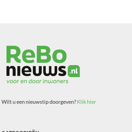
Wilt u een nieuwstip doorgeven?
Klik hier