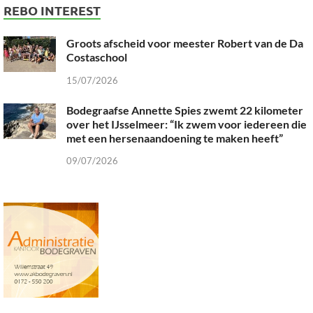
REBO INTEREST
Groots afscheid voor meester Robert van de Da
Costaschool
15/07/2026
Bodegraafse Annette Spies zwemt 22 kilometer
over het IJsselmeer: “Ik zwem voor iedereen die
met een hersenaandoening te maken heeft”
09/07/2026