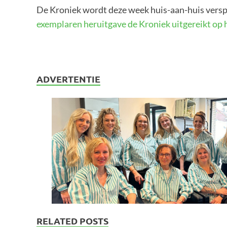
De Kroniek wordt deze week huis-aan-huis versprei
exemplaren heruitgave de Kroniek uitgereikt op 
ADVERTENTIE
RELATED POSTS