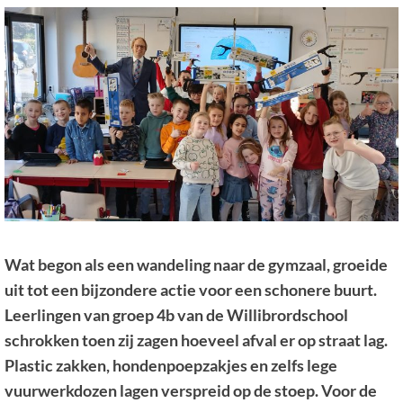
Wat begon als een wandeling naar de gymzaal, groeide
uit tot een bijzondere actie voor een schonere buurt.
Leerlingen van groep 4b van de Willibrordschool
schrokken toen zij zagen hoeveel afval er op straat lag.
Plastic zakken, hondenpoepzakjes en zelfs lege
vuurwerkdozen lagen verspreid op de stoep. Voor de