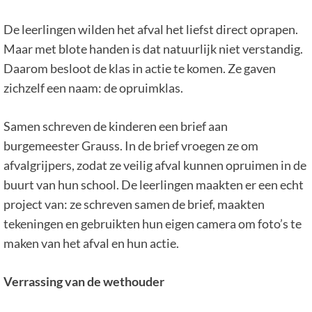
De leerlingen wilden het afval het liefst direct oprapen.
Maar met blote handen is dat natuurlijk niet verstandig.
Daarom besloot de klas in actie te komen. Ze gaven
zichzelf een naam: de opruimklas.
Samen schreven de kinderen een brief aan
burgemeester Grauss. In de brief vroegen ze om
afvalgrijpers, zodat ze veilig afval kunnen opruimen in de
buurt van hun school. De leerlingen maakten er een echt
project van: ze schreven samen de brief, maakten
tekeningen en gebruikten hun eigen camera om foto’s te
maken van het afval en hun actie.
Verrassing van de wethouder