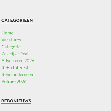
CATEGORIEËN
Home
Vacatures
Categorie
Zakelijke Deals
Adverteren 2026
ReBo Interest
Rebo onderneemt
Politiek2026
REBONIEUWS