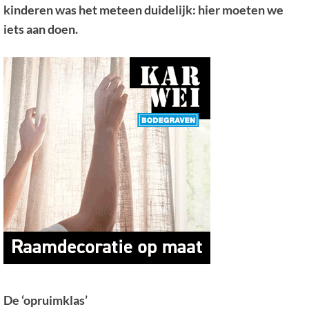
kinderen was het meteen duidelijk: hier moeten we
iets aan doen.
De ‘opruimklas’