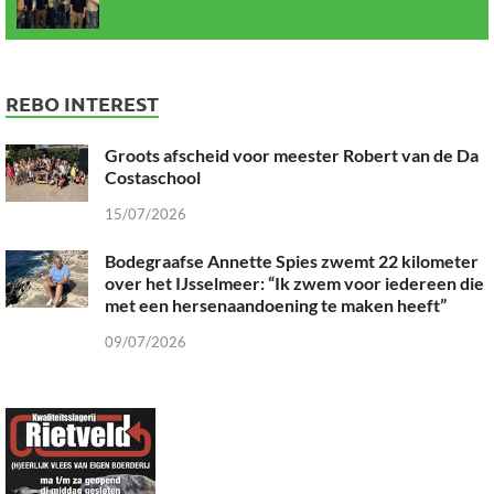
REBO INTEREST
Groots afscheid voor meester Robert van de Da
Costaschool
15/07/2026
Bodegraafse Annette Spies zwemt 22 kilometer
over het IJsselmeer: “Ik zwem voor iedereen die
met een hersenaandoening te maken heeft”
09/07/2026