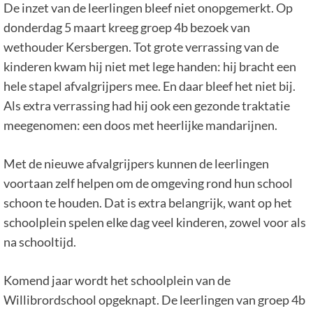
De inzet van de leerlingen bleef niet onopgemerkt. Op
donderdag 5 maart kreeg groep 4b bezoek van
wethouder Kersbergen. Tot grote verrassing van de
kinderen kwam hij niet met lege handen: hij bracht een
hele stapel afvalgrijpers mee. En daar bleef het niet bij.
Als extra verrassing had hij ook een gezonde traktatie
meegenomen: een doos met heerlijke mandarijnen.
Met de nieuwe afvalgrijpers kunnen de leerlingen
voortaan zelf helpen om de omgeving rond hun school
schoon te houden. Dat is extra belangrijk, want op het
schoolplein spelen elke dag veel kinderen, zowel voor als
na schooltijd.
Komend jaar wordt het schoolplein van de
Willibrordschool opgeknapt. De leerlingen van groep 4b