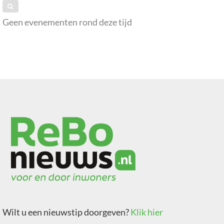
Geen evenementen rond deze tijd
Wilt u een nieuwstip doorgeven?
Klik hier