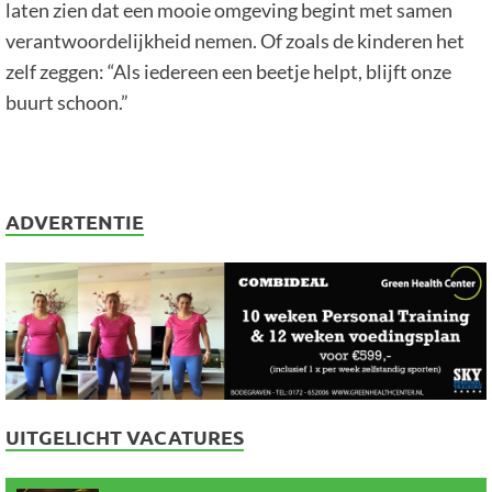
laten zien dat een mooie omgeving begint met samen
verantwoordelijkheid nemen. Of zoals de kinderen het
zelf zeggen: “Als iedereen een beetje helpt, blijft onze
buurt schoon.”
ADVERTENTIE
UITGELICHT VACATURES