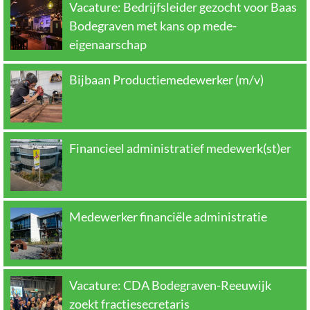
Vacature: Bedrijfsleider gezocht voor Baas
Bodegraven met kans op mede-
eigenaarschap
Bijbaan Productiemedewerker (m/v)
Financieel administratief medewerk(st)er
Medewerker financiële administratie
Vacature: CDA Bodegraven-Reeuwijk
zoekt fractiesecretaris