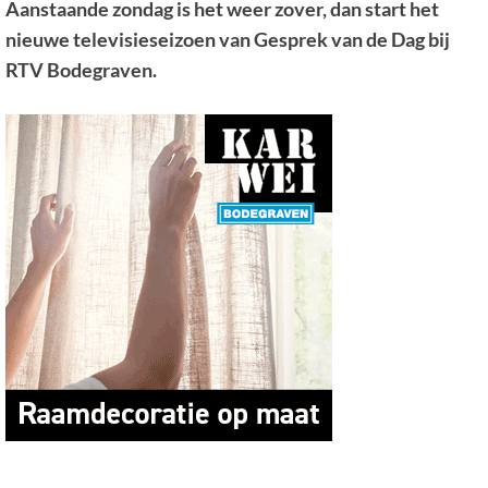
Aanstaande zondag is het weer zover, dan start het
nieuwe televisieseizoen van Gesprek van de Dag bij
RTV Bodegraven.