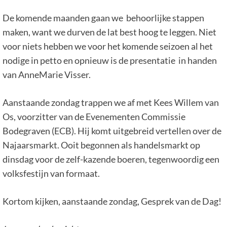
De komende maanden gaan we behoorlijke stappen
maken, want we durven de lat best hoog te leggen. Niet
voor niets hebben we voor het komende seizoen al het
nodige in petto en opnieuw is de presentatie in handen
van AnneMarie Visser.
Aanstaande zondag trappen we af met Kees Willem van
Os, voorzitter van de Evenementen Commissie
Bodegraven (ECB). Hij komt uitgebreid vertellen over de
Najaarsmarkt. Ooit begonnen als handelsmarkt op
dinsdag voor de zelf-kazende boeren, tegenwoordig een
volksfestijn van formaat.
Kortom kijken, aanstaande zondag, Gesprek van de Dag!