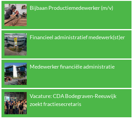
Bijbaan Productiemedewerker (m/v)
Financieel administratief medewerk(st)er
Medewerker financiële administratie
Vacature: CDA Bodegraven-Reeuwijk
zoekt fractiesecretaris