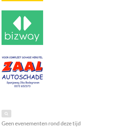
Geen evenementen rond deze tijd