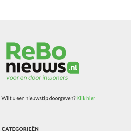
Wilt u een nieuwstip doorgeven?
Klik hier
CATEGORIEËN