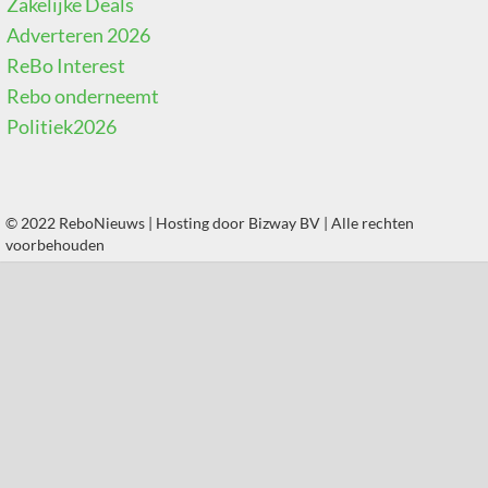
Zakelijke Deals
Adverteren 2026
ReBo Interest
Rebo onderneemt
Politiek2026
© 2022 ReboNieuws | Hosting door
Bizway BV
| Alle rechten
voorbehouden