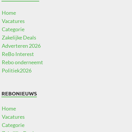
Home
Vacatures
Categorie
Zakelijke Deals
Adverteren 2026
ReBo Interest
Rebo onderneemt
Politiek2026
REBONIEUWS
Home
Vacatures
Categorie