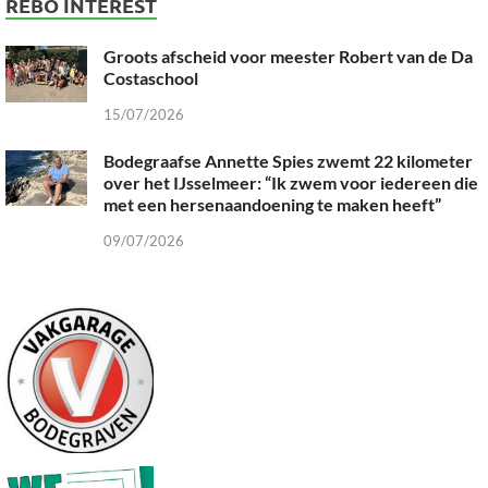
REBO INTEREST
Groots afscheid voor meester Robert van de Da
Costaschool
15/07/2026
Bodegraafse Annette Spies zwemt 22 kilometer
over het IJsselmeer: “Ik zwem voor iedereen die
met een hersenaandoening te maken heeft”
09/07/2026