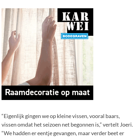
“Eigenlijk gingen we op kleine vissen, vooral baars,
vissen omdat het seizoen net begonnen is,” vertelt Joeri.
“We hadden er eentje gevangen, maar verder beet er