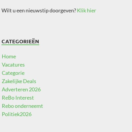
Wilt u een nieuwstip doorgeven?
Klik hier
CATEGORIEËN
Home
Vacatures
Categorie
Zakelijke Deals
Adverteren 2026
ReBo Interest
Rebo onderneemt
Politiek2026