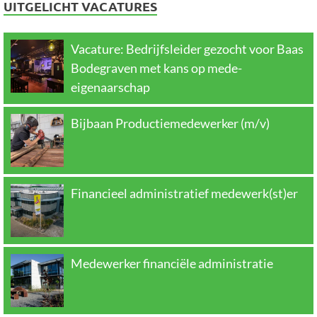
UITGELICHT VACATURES
Vacature: Bedrijfsleider gezocht voor Baas
Bodegraven met kans op mede-
eigenaarschap
Bijbaan Productiemedewerker (m/v)
Financieel administratief medewerk(st)er
Medewerker financiële administratie