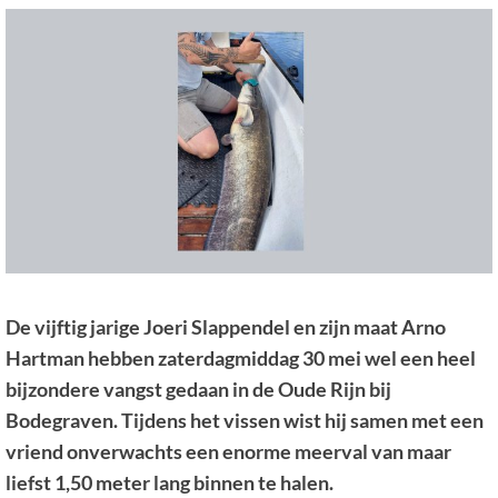
De vijftig jarige Joeri Slappendel en zijn maat Arno
Hartman hebben zaterdagmiddag 30 mei wel een heel
bijzondere vangst gedaan in de Oude Rijn bij
Bodegraven. Tijdens het vissen wist hij samen met een
vriend onverwachts een enorme meerval van maar
liefst 1,50 meter lang binnen te halen.