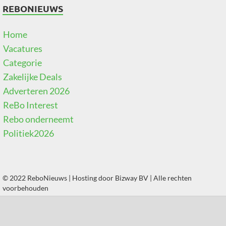
REBONIEUWS
Home
Vacatures
Categorie
Zakelijke Deals
Adverteren 2026
ReBo Interest
Rebo onderneemt
Politiek2026
© 2022 ReboNieuws | Hosting door
Bizway BV
| Alle rechten
voorbehouden