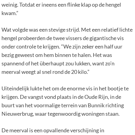
weinig. Totdat er ineens een flinke klap op de hengel
kwam.”
Wat volgde was een stevige strijd. Met een relatief lichte
hengel probeerden de twee vissers de gigantische vis
onder controle te krijgen. “We zijn zeker een half uur
bezig geweest om hem binnen te halen. Het was
spannend of het überhaupt zou lukken, want zo’n
meerval weegt al snel rond de 20 kilo.”
Uiteindelijk lukte het om de enorme vis in het bootje te
krijgen. De vangst vond plaats in de Oude Rijn, in de
buurt van het voormalige terrein van Bunnik richting
Nieuwerbrug, waar tegenwoordig woningen staan.
De meerval is een opvallende verschijning in