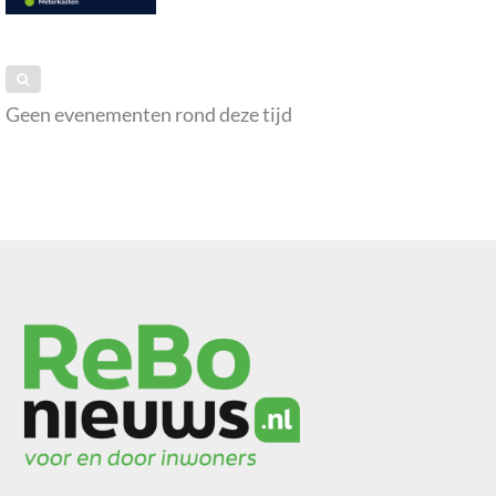
Geen evenementen rond deze tijd