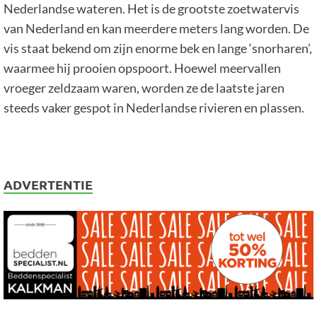
Nederlandse wateren. Het is de grootste zoetwatervis
van Nederland en kan meerdere meters lang worden. De
vis staat bekend om zijn enorme bek en lange ‘snorharen’,
waarmee hij prooien opspoort. Hoewel meervallen
vroeger zeldzaam waren, worden ze de laatste jaren
steeds vaker gespot in Nederlandse rivieren en plassen.
ADVERTENTIE