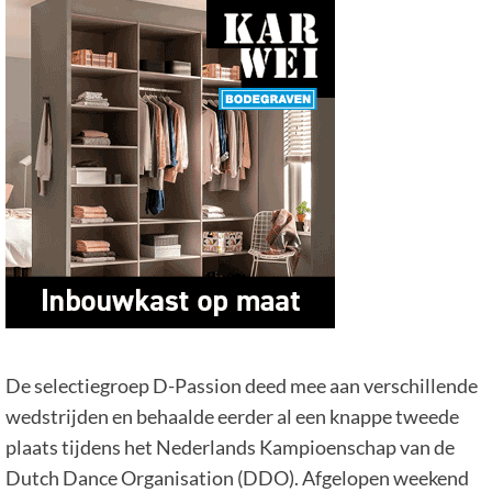
De selectiegroep D-Passion deed mee aan verschillende
wedstrijden en behaalde eerder al een knappe tweede
plaats tijdens het Nederlands Kampioenschap van de
Dutch Dance Organisation (DDO). Afgelopen weekend