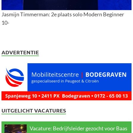
Jasmijn Timmerman: 2e plaats solo Modern Beginner
10-
ADVERTENTIE
UITGELICHT VACATURES
Vacature: Bedrijfsleider gezocht voor Baas