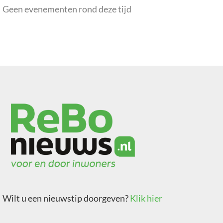
Geen evenementen rond deze tijd
Wilt u een nieuwstip doorgeven?
Klik hier