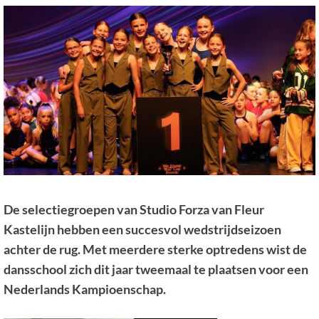
De selectiegroepen van Studio Forza van Fleur
Kastelijn hebben een succesvol wedstrijdseizoen
achter de rug. Met meerdere sterke optredens wist de
dansschool zich dit jaar tweemaal te plaatsen voor een
Nederlands Kampioenschap.