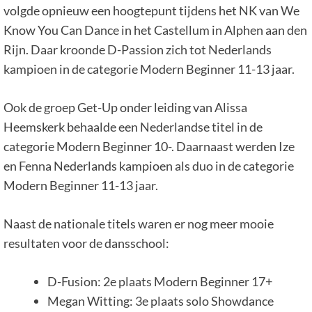
volgde opnieuw een hoogtepunt tijdens het NK van We
Know You Can Dance in het Castellum in Alphen aan den
Rijn. Daar kroonde D-Passion zich tot Nederlands
kampioen in de categorie Modern Beginner 11-13 jaar.
Ook de groep Get-Up onder leiding van Alissa
Heemskerk behaalde een Nederlandse titel in de
categorie Modern Beginner 10-. Daarnaast werden Ize
en Fenna Nederlands kampioen als duo in de categorie
Modern Beginner 11-13 jaar.
Naast de nationale titels waren er nog meer mooie
resultaten voor de dansschool:
D-Fusion: 2e plaats Modern Beginner 17+
Megan Witting: 3e plaats solo Showdance