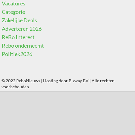
Vacatures
Categorie
Zakelijke Deals
Adverteren 2026
ReBo Interest
Rebo onderneemt
Politiek2026
© 2022 ReboNieuws | Hosting door
Bizway BV
| Alle rechten
voorbehouden