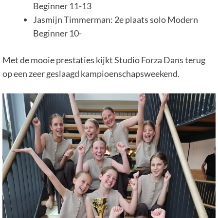
Beginner 11-13
Jasmijn Timmerman: 2e plaats solo Modern
Beginner 10-
Met de mooie prestaties kijkt Studio Forza Dans terug
op een zeer geslaagd kampioenschapsweekend.