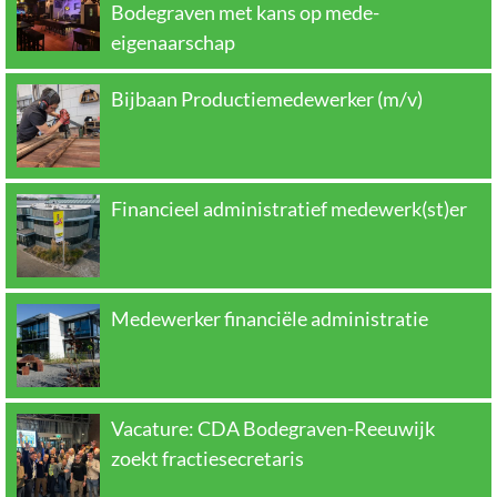
Bodegraven met kans op mede-
eigenaarschap
Bijbaan Productiemedewerker (m/v)
Financieel administratief medewerk(st)er
Medewerker financiële administratie
Vacature: CDA Bodegraven-Reeuwijk
zoekt fractiesecretaris