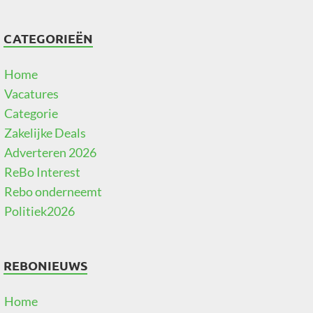
CATEGORIEËN
Home
Vacatures
Categorie
Zakelijke Deals
Adverteren 2026
ReBo Interest
Rebo onderneemt
Politiek2026
REBONIEUWS
Home