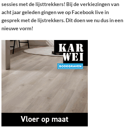
sessies met de lijsttrekkers! Bij de verkiezingen van
acht jaar geleden gingen we op Facebook live in
gesprek met de lijstrekkers. Dit doen we nu dus in een
nieuwe vorm!