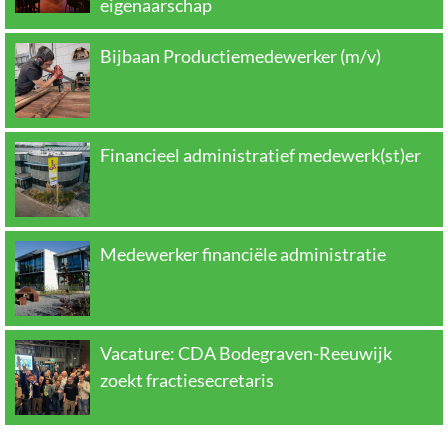
eigenaarschap
Bijbaan Productiemedewerker (m/v)
Financieel administratief medewerk(st)er
Medewerker financiële administratie
Vacature: CDA Bodegraven-Reeuwijk
zoekt fractiesecretaris