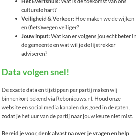
Het Evertshuis:
Wat is de toekomst van ons
culturele hart?
Veiligheid & Verkeer:
Hoe maken we de wijken
en (fiets)wegen veiliger?
Jouw input:
Wat kan er volgens jou echt beter in
de gemeente en wat wil je de lijstrekker
adviseren?
Data volgen snel!
De exacte data en tijstippen per partij maken wij
binnenkort bekend via Rebonieuws.nl. Houd onze
website en social media kanalen dus goed in de gaten,
zodat je het uur van de partij naar jouw keuze niet mist.
Bereid je voor, denk alvast na over je vragen en help