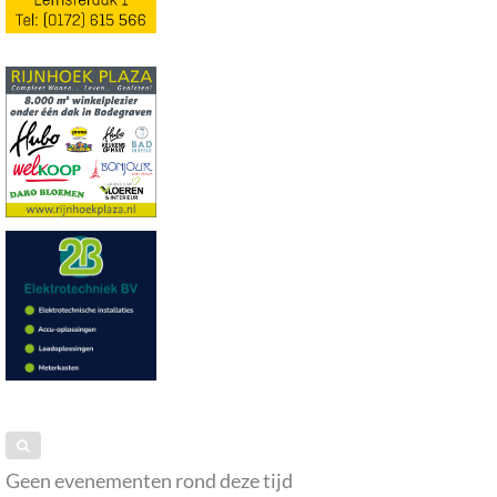
Geen evenementen rond deze tijd