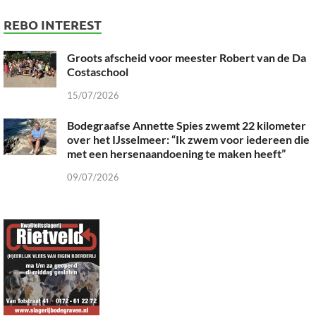
REBO INTEREST
Groots afscheid voor meester Robert van de Da
Costaschool
15/07/2026
Bodegraafse Annette Spies zwemt 22 kilometer
over het IJsselmeer: “Ik zwem voor iedereen die
met een hersenaandoening te maken heeft”
09/07/2026