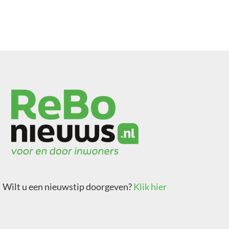
Wilt u een nieuwstip doorgeven?
Klik hier