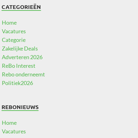
CATEGORIEËN
Home
Vacatures
Categorie
Zakelijke Deals
Adverteren 2026
ReBo Interest
Rebo onderneemt
Politiek2026
REBONIEUWS
Home
Vacatures