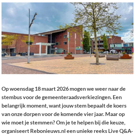
Op woensdag 18 maart 2026 mogen we weer naar de
stembus voor de gemeenteraadsverkiezingen. Een
belangrijk moment, want jouw stem bepaalt de koers
van onze dorpen voor de komende vier jaar. Maar op
wie moet je stemmen? Om je te helpen bij die keuze,
organiseert Rebonieuws.nl een unieke reeks Live Q&A-