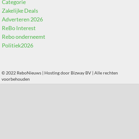
Categorie
Zakelijke Deals
Adverteren 2026
ReBo Interest
Rebo onderneemt
Politiek2026
© 2022 ReboNieuws | Hosting door
Bizway BV
| Alle rechten
voorbehouden