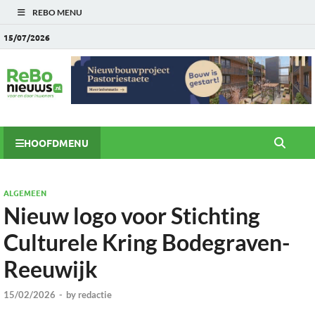
REBO MENU
15/07/2026
HOOFDMENU
ALGEMEEN
Nieuw logo voor Stichting
Culturele Kring Bodegraven-
Reeuwijk
15/02/2026
-
by
redactie