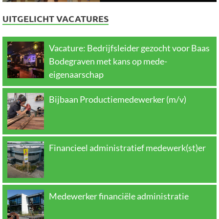
UITGELICHT VACATURES
Vacature: Bedrijfsleider gezocht voor Baas
Bodegraven met kans op mede-
eigenaarschap
Bijbaan Productiemedewerker (m/v)
Financieel administratief medewerk(st)er
Medewerker financiële administratie