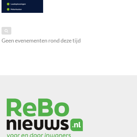
Geen evenementen rond deze tijd