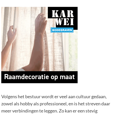
Volgens het bestuur wordt er veel aan cultuur gedaan,
zowel als hobby als professioneel, en is het streven daar
meer verbindingen te leggen. Zo kan er een stevig