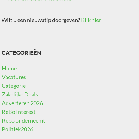
Wilt u een nieuwstip doorgeven?
Klik hier
CATEGORIEËN
Home
Vacatures
Categorie
Zakelijke Deals
Adverteren 2026
ReBo Interest
Rebo onderneemt
Politiek2026