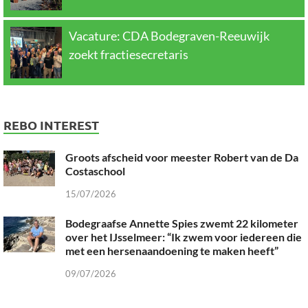
Vacature: CDA Bodegraven-Reeuwijk
zoekt fractiesecretaris
REBO INTEREST
Groots afscheid voor meester Robert van de Da
Costaschool
15/07/2026
Bodegraafse Annette Spies zwemt 22 kilometer
over het IJsselmeer: “Ik zwem voor iedereen die
met een hersenaandoening te maken heeft”
09/07/2026