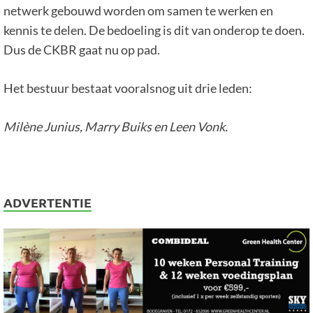
netwerk gebouwd worden om samen te werken en
kennis te delen. De bedoeling is dit van onderop te doen.
Dus de CKBR gaat nu op pad.
Het bestuur bestaat vooralsnog uit drie leden:
Milène Junius, Marry Buiks en Leen Vonk.
ADVERTENTIE