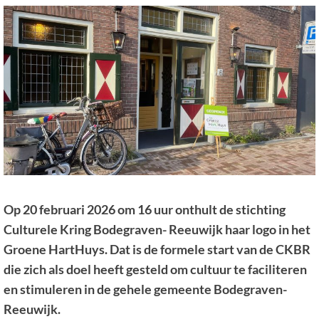
Op 20 februari 2026 om 16 uur onthult de stichting
Culturele Kring Bodegraven- Reeuwijk haar logo in het
Groene HartHuys. Dat is de formele start van de CKBR
die zich als doel heeft gesteld om cultuur te faciliteren
en stimuleren in de gehele gemeente Bodegraven-
Reeuwijk.