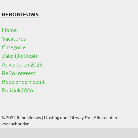
REBONIEUWS
Home
Vacatures
Categorie
Zakelijke Deals
Adverteren 2026
ReBo Interest
Rebo onderneemt
Politiek2026
© 2022 ReboNieuws | Hosting door
Bizway BV
| Alle rechten
voorbehouden