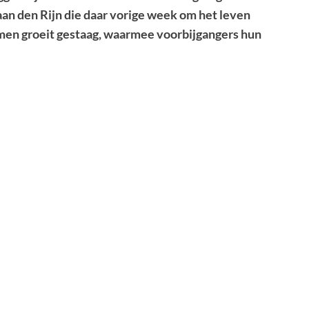
aan den Rijn die daar vorige week om het leven
men groeit gestaag, waarmee voorbijgangers hun