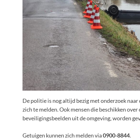
De politie is nog altijd bezig met onderzoek naar
zich te melden. Ook mensen die beschikken over
beveiligingsbeelden uit de omgeving, worden gev
Getuigen kunnen zich melden via
0900-8844
.