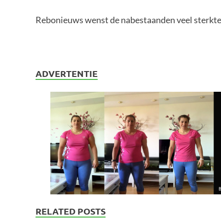
Rebonieuws wenst de nabestaanden veel sterkte m
ADVERTENTIE
RELATED POSTS