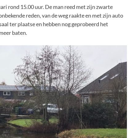
i rond 15.00 uur. De man reed met zijn zwarte
onbekende reden, van de weg raakte en met zijn auto
aal ter plaatse en hebben nog geprobeerd het
 meer baten.