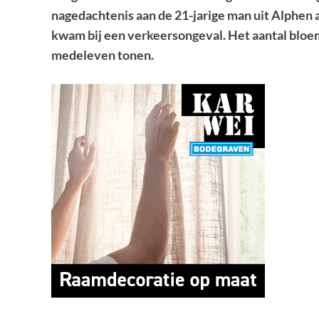
nagedachtenis aan de 21-jarige man uit Alphen 
kwam bij een verkeersongeval. Het aantal bloe
medeleven tonen.