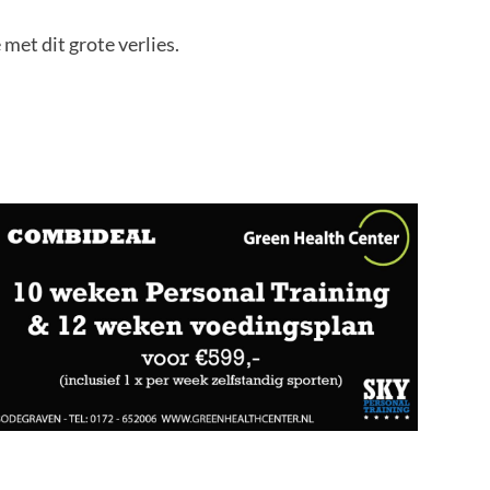
et dit grote verlies.