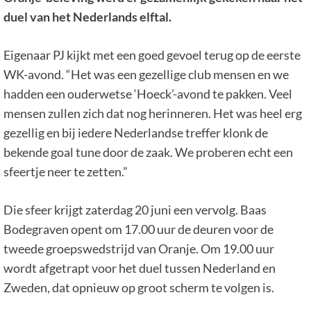
duel van het Nederlands elftal.
Eigenaar PJ kijkt met een goed gevoel terug op de eerste
WK-avond. “Het was een gezellige club mensen en we
hadden een ouderwetse ‘Hoeck’-avond te pakken. Veel
mensen zullen zich dat nog herinneren. Het was heel erg
gezellig en bij iedere Nederlandse treffer klonk de
bekende goal tune door de zaak. We proberen echt een
sfeertje neer te zetten.”
Die sfeer krijgt zaterdag 20 juni een vervolg. Baas
Bodegraven opent om 17.00 uur de deuren voor de
tweede groepswedstrijd van Oranje. Om 19.00 uur
wordt afgetrapt voor het duel tussen Nederland en
Zweden, dat opnieuw op groot scherm te volgen is.