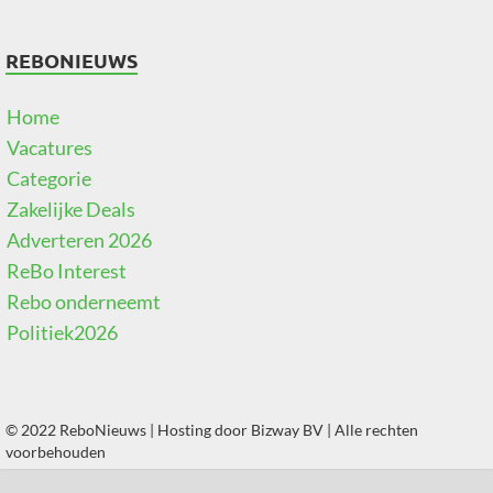
REBONIEUWS
Home
Vacatures
Categorie
Zakelijke Deals
Adverteren 2026
ReBo Interest
Rebo onderneemt
Politiek2026
© 2022 ReboNieuws | Hosting door
Bizway BV
| Alle rechten
voorbehouden