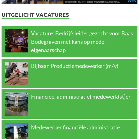
UITGELICHT VACATURES
Vacature: Bedrijfsleider gezocht voor Baas
Bodegraven met kans op mede-
eigenaarschap
Bijbaan Productiemedewerker (m/v)
Financieel administratief medewerk(st)er
Medewerker financiële administratie