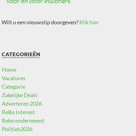
Wilt u een nieuwstip doorgeven?
Klik hier
CATEGORIEËN
Home
Vacatures
Categorie
Zakelijke Deals
Adverteren 2026
ReBo Interest
Rebo onderneemt
Politiek2026