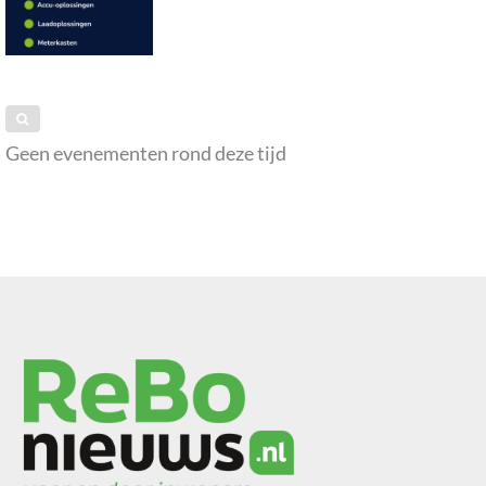
Geen evenementen rond deze tijd