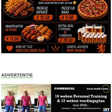
ADVERTENTIE