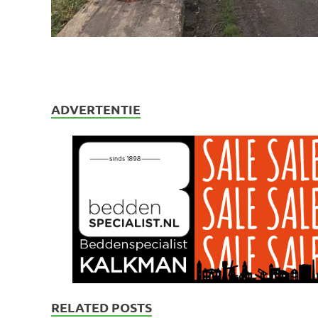
ADVERTENTIE
RELATED POSTS