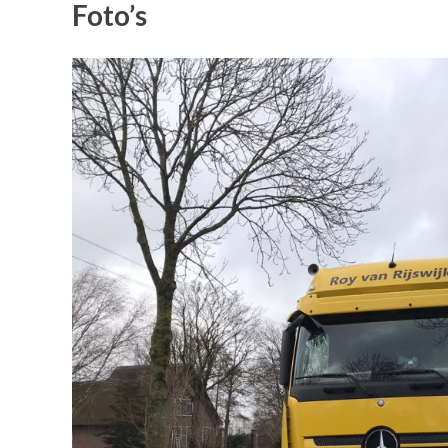
Foto’s