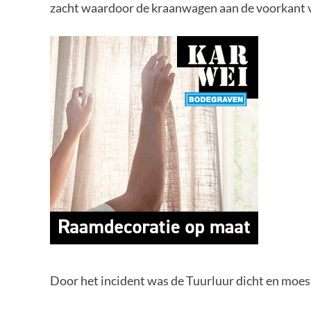
zacht waardoor de kraanwagen aan de voorkant v
Door het incident was de Tuurluur dicht en moe