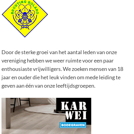
Door de sterke groei van het aantal leden van onze
vereniging hebben we weer ruimte voor een paar
enthousiaste vrijwilligers. We zoeken mensen van 18
jaar en ouder die het leuk vinden om mede leiding te
geven aan één van onze leeftijdsgroepen.