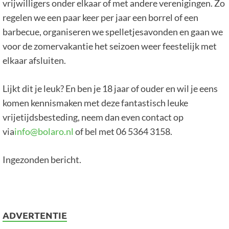
vrijwilligers onder elkaar of met andere verenigingen. Zo
regelen we een paar keer per jaar een borrel of een
barbecue, organiseren we spelletjesavonden en gaan we
voor de zomervakantie het seizoen weer feestelijk met
elkaar afsluiten.
Lijkt dit je leuk? En ben je 18 jaar of ouder en wil je eens
komen kennismaken met deze fantastisch leuke
vrijetijdsbesteding, neem dan even contact op
via
info@bolaro.nl
of bel met 06 5364 3158.
Ingezonden bericht.
ADVERTENTIE