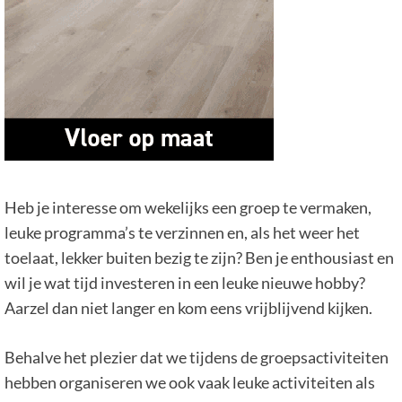
Heb je interesse om wekelijks een groep te vermaken,
leuke programma’s te verzinnen en, als het weer het
toelaat, lekker buiten bezig te zijn? Ben je enthousiast en
wil je wat tijd investeren in een leuke nieuwe hobby?
Aarzel dan niet langer en kom eens vrijblijvend kijken.
Behalve het plezier dat we tijdens de groepsactiviteiten
hebben organiseren we ook vaak leuke activiteiten als