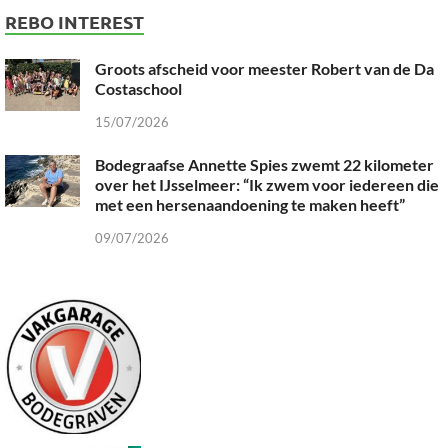
REBO INTEREST
Groots afscheid voor meester Robert van de Da
Costaschool
15/07/2026
Bodegraafse Annette Spies zwemt 22 kilometer
over het IJsselmeer: “Ik zwem voor iedereen die
met een hersenaandoening te maken heeft”
09/07/2026