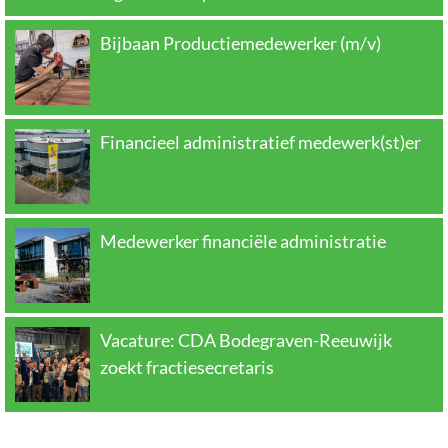
Bijbaan Productiemedewerker (m/v)
Financieel administratief medewerk(st)er
Medewerker financiële administratie
Vacature: CDA Bodegraven-Reeuwijk
zoekt fractiesecretaris