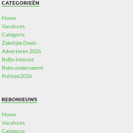
CATEGORIEËN
Home
Vacatures
Categorie
Zakelijke Deals
Adverteren 2026
ReBo Interest
Rebo onderneemt
Politiek2026
REBONIEUWS
Home
Vacatures
Categorie