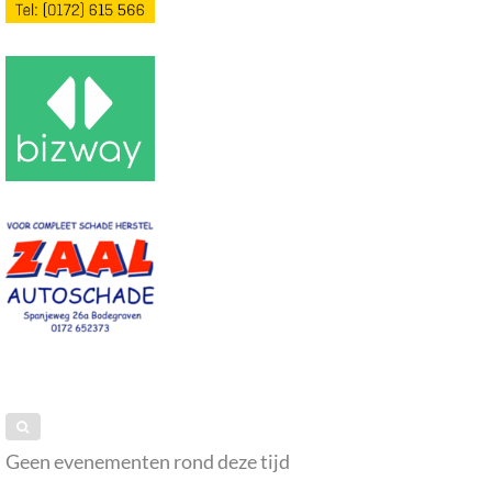
Geen evenementen rond deze tijd