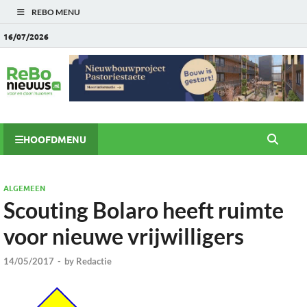
REBO MENU
16/07/2026
HOOFDMENU
ALGEMEEN
Scouting Bolaro heeft ruimte
voor nieuwe vrijwilligers
14/05/2017
-
by
Redactie