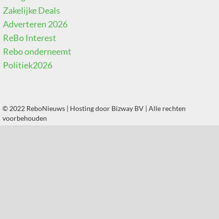
Zakelijke Deals
Adverteren 2026
ReBo Interest
Rebo onderneemt
Politiek2026
© 2022 ReboNieuws | Hosting door
Bizway BV
| Alle rechten
voorbehouden