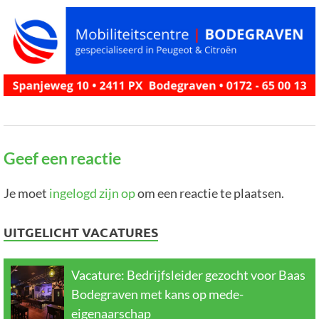
Geef een reactie
Je moet
ingelogd zijn op
om een reactie te plaatsen.
UITGELICHT VACATURES
Vacature: Bedrijfsleider gezocht voor Baas
Bodegraven met kans op mede-
eigenaarschap