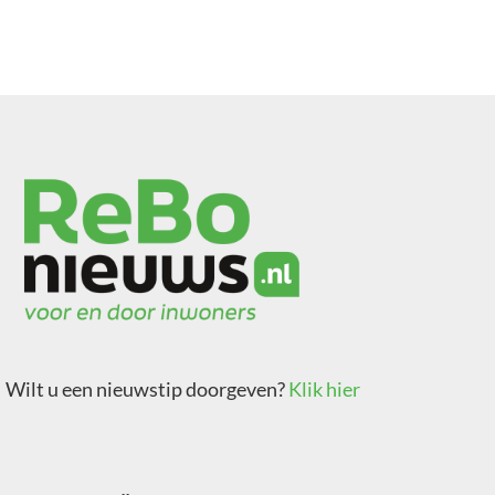
Wilt u een nieuwstip doorgeven?
Klik hier