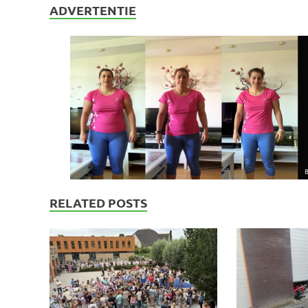
ADVERTENTIE
RELATED POSTS