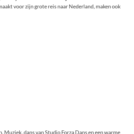
armaakt voor zijn grote reis naar Nederland, maken ook
in. Muziek, dans van Studio Forza Dans en een warme