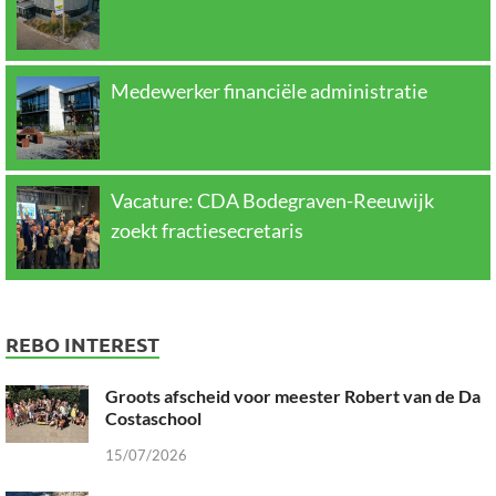
Medewerker financiële administratie
Vacature: CDA Bodegraven-Reeuwijk
zoekt fractiesecretaris
REBO INTEREST
Groots afscheid voor meester Robert van de Da
Costaschool
15/07/2026