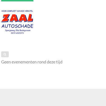
Geen evenementen rond deze tijd