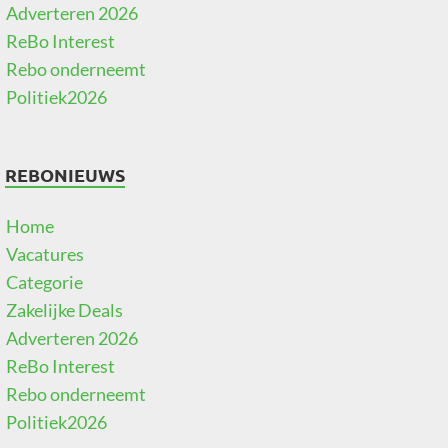
Adverteren 2026
ReBo Interest
Rebo onderneemt
Politiek2026
REBONIEUWS
Home
Vacatures
Categorie
Zakelijke Deals
Adverteren 2026
ReBo Interest
Rebo onderneemt
Politiek2026