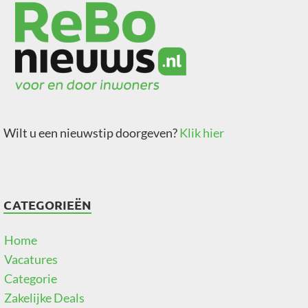
Wilt u een nieuwstip doorgeven?
Klik hier
CATEGORIEËN
Home
Vacatures
Categorie
Zakelijke Deals