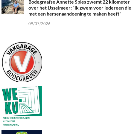
Bodegraafse Annette Spies zwemt 22 kilometer
over het IJsselmeer: “Ik zwem voor iedereen die
met een hersenaandoening te maken heeft”
09/07/2026