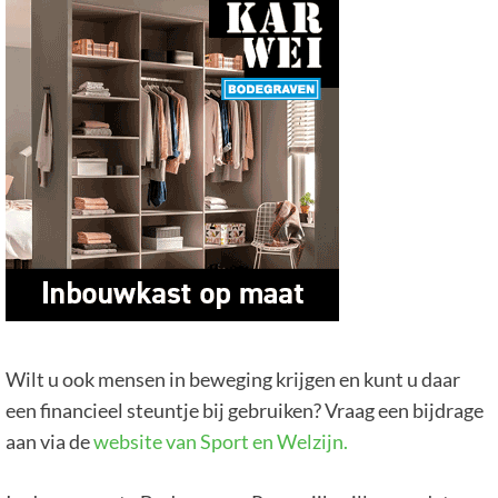
Wilt u ook mensen in beweging krijgen en kunt u daar
een financieel steuntje bij gebruiken? Vraag een bijdrage
aan via de
website van Sport en Welzijn.