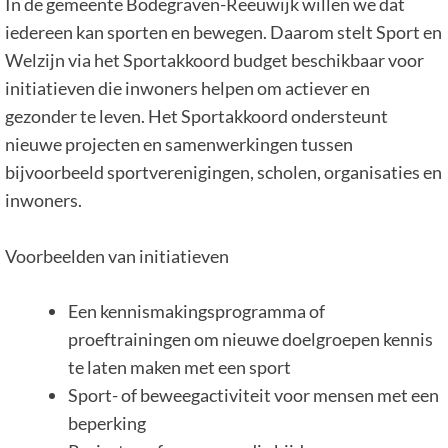
In de gemeente Bodegraven-Reeuwijk willen we dat
iedereen kan sporten en bewegen. Daarom stelt Sport en
Welzijn via het Sportakkoord budget beschikbaar voor
initiatieven die inwoners helpen om actiever en
gezonder te leven. Het Sportakkoord ondersteunt
nieuwe projecten en samenwerkingen tussen
bijvoorbeeld sportverenigingen, scholen, organisaties en
inwoners.
Voorbeelden van initiatieven
Een kennismakingsprogramma of
proeftrainingen om nieuwe doelgroepen kennis
te laten maken met een sport
Sport- of beweegactiviteit voor mensen met een
beperking