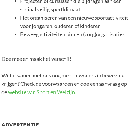
Projecten of cursussen die bijdragen aan een
sociaal veilig sportklimaat
Het organiseren van een nieuwe sportactiviteit
voor jongeren, ouderen of kinderen
Beweegactiviteiten binnen (zorg)organisaties
Doe mee en maak het verschil!
Wilt u samen met ons nog meer inwoners in beweging
krijgen? Check de voorwaarden en doe een aanvraag op
de
website van Sport en Welzijn.
ADVERTENTIE