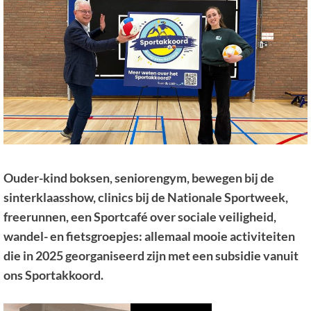
Ouder-kind boksen, seniorengym, bewegen bij de
sinterklaasshow, clinics bij de Nationale Sportweek,
freerunnen, een Sportcafé over sociale veiligheid,
wandel- en fietsgroepjes: allemaal mooie activiteiten
die in 2025 georganiseerd zijn met een subsidie vanuit
ons Sportakkoord.