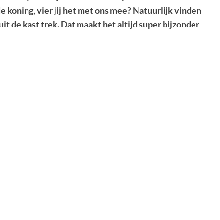
e koning, vier jij het met ons mee? Natuurlijk vinden
uit de kast trek. Dat maakt het altijd super bijzonder