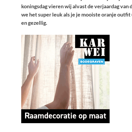
koningsdag vieren wij alvast de verjaardag van d
we het super leuk als je je mooiste oranje outfit 
en gezellig.