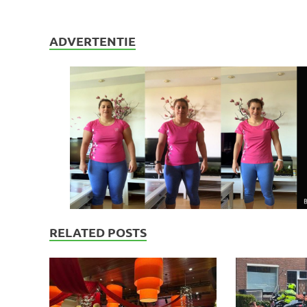
ADVERTENTIE
RELATED POSTS