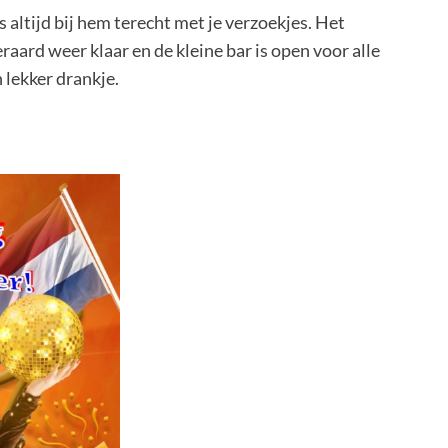
 altijd bij hem terecht met je verzoekjes. Het
aard weer klaar en de kleine bar is open voor alle
 lekker drankje.