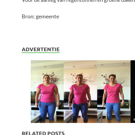
Bron: gemeente
ADVERTENTIE
RELATED POSTS