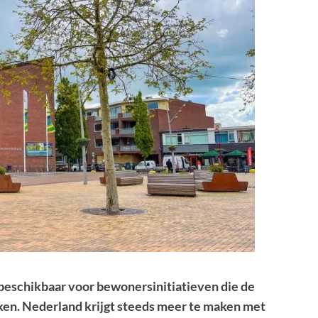
beschikbaar voor bewonersinitiatieven die de
en. Nederland krijgt steeds meer te maken met