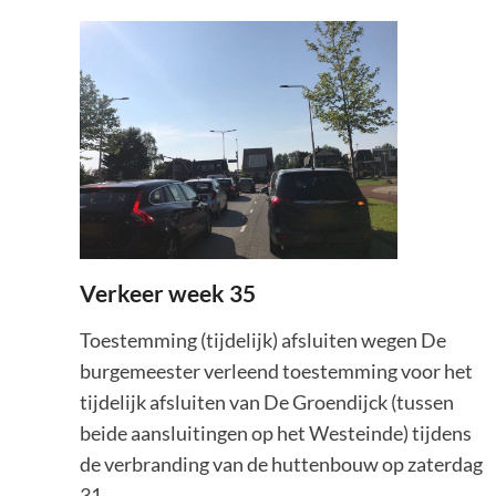
Verkeer week 35
Toestemming (tijdelijk) afsluiten wegen De
burgemeester verleend toestemming voor het
tijdelijk afsluiten van De Groendijck (tussen
beide aansluitingen op het Westeinde) tijdens
de verbranding van de huttenbouw op zaterdag
31 …