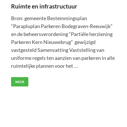
Ruimte en infrastructuur
Bron: gemeente Bestemmingsplan
“Parapluplan Parkeren Bodegraven-Reeuwijk”
en de beheersverordening “Partiële herziening
Parkeren Kern Nieuwebrug” gewijzigd
vastgesteld Samenvatting Vaststelling van
uniforme regels ten aanzien van parkeren in alle
ruimtelijke plannen voor het …
MEER