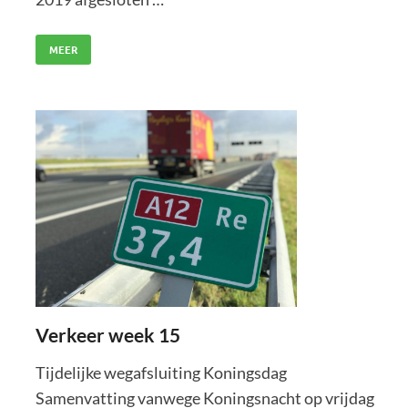
MEER
Verkeer week 15
Tijdelijke wegafsluiting Koningsdag
Samenvatting vanwege Koningsnacht op vrijdag