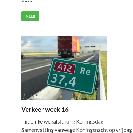
MEER
Verkeer week 16
Tijdelijke wegafsluiting Koningsdag
Samenvatting vanwege Koningsnacht op vrijdag