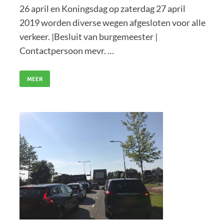
26 april en Koningsdag op zaterdag 27 april
2019 worden diverse wegen afgesloten voor alle
verkeer. |Besluit van burgemeester |
Contactpersoon mevr. …
MEER