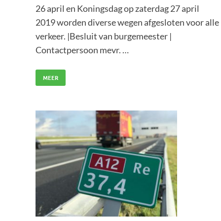
26 april en Koningsdag op zaterdag 27 april
2019 worden diverse wegen afgesloten voor alle
verkeer. |Besluit van burgemeester |
Contactpersoon mevr. …
MEER