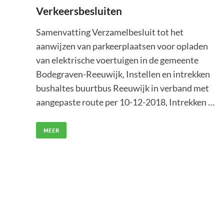
Verkeersbesluiten
Samenvatting Verzamelbesluit tot het
aanwijzen van parkeerplaatsen voor opladen
van elektrische voertuigen in de gemeente
Bodegraven-Reeuwijk, Instellen en intrekken
bushaltes buurtbus Reeuwijk in verband met
aangepaste route per 10-12-2018, Intrekken …
MEER