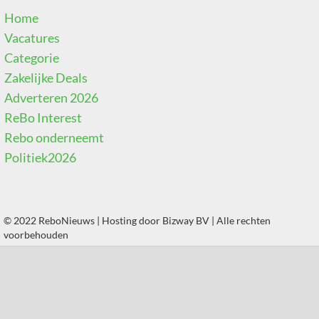
Home
Vacatures
Categorie
Zakelijke Deals
Adverteren 2026
ReBo Interest
Rebo onderneemt
Politiek2026
© 2022 ReboNieuws | Hosting door
Bizway BV
| Alle rechten
voorbehouden