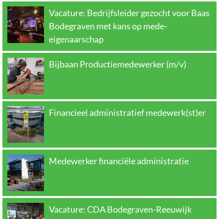
Vacature: Bedrijfsleider gezocht voor Baas
Bodegraven met kans op mede-
eigenaarschap
Bijbaan Productiemedewerker (m/v)
Financieel administratief medewerk(st)er
Medewerker financiële administratie
Vacature: CDA Bodegraven-Reeuwijk