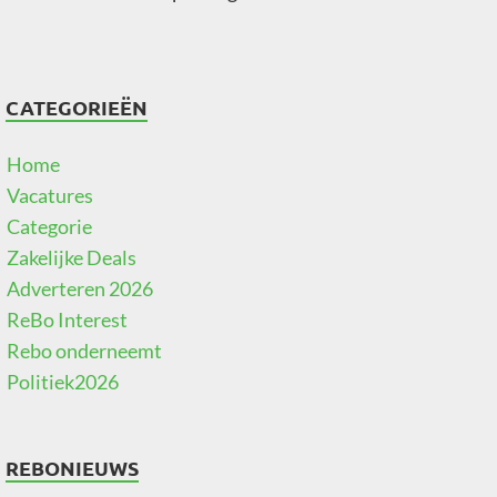
CATEGORIEËN
Home
Vacatures
Categorie
Zakelijke Deals
Adverteren 2026
ReBo Interest
Rebo onderneemt
Politiek2026
REBONIEUWS