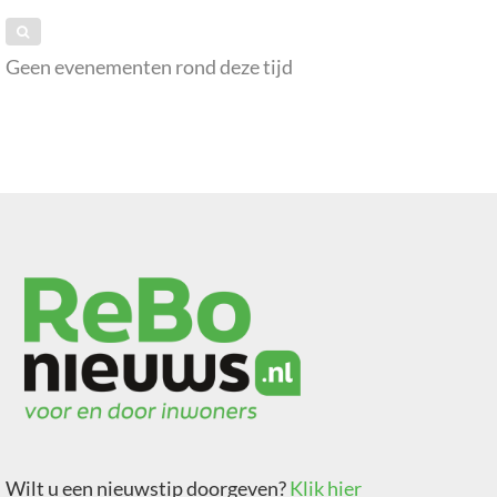
Geen evenementen rond deze tijd
Wilt u een nieuwstip doorgeven?
Klik hier