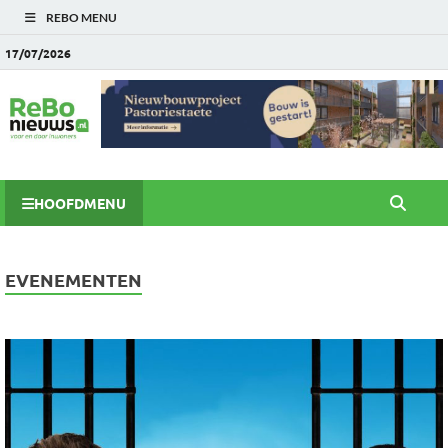
REBO MENU
17/07/2026
HOOFDMENU
EVENEMENTEN