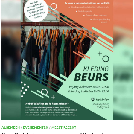
ALGEMEEN
/
EVENEMENTEN
/
MEEST RECENT