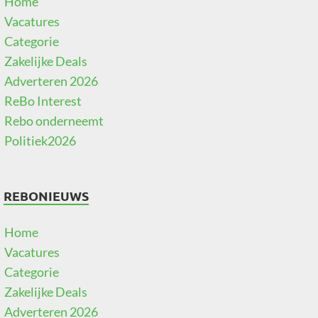
Home
Vacatures
Categorie
Zakelijke Deals
Adverteren 2026
ReBo Interest
Rebo onderneemt
Politiek2026
REBONIEUWS
Home
Vacatures
Categorie
Zakelijke Deals
Adverteren 2026