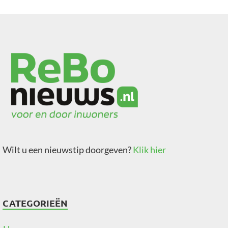
Wilt u een nieuwstip doorgeven?
Klik hier
CATEGORIEËN