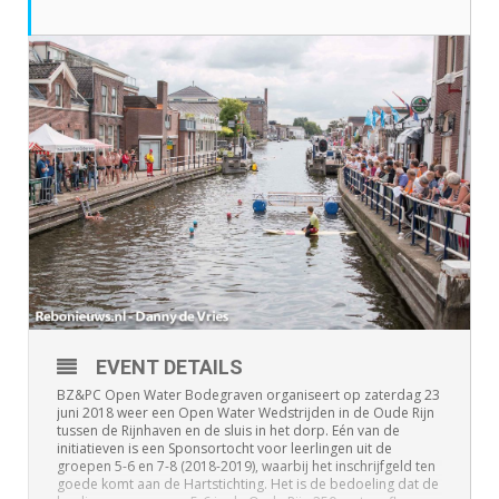
EVENT DETAILS
BZ&PC Open Water Bodegraven organiseert op zaterdag 23
juni 2018 weer een Open Water Wedstrijden in de Oude Rijn
tussen de Rijnhaven en de sluis in het dorp. Eén van de
initiatieven is een Sponsortocht voor leerlingen uit de
groepen 5-6 en 7-8 (2018-2019), waarbij het inschrijfgeld ten
goede komt aan de Hartstichting. Het is de bedoeling dat de