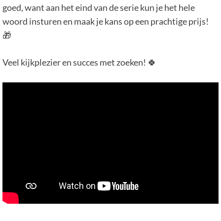
goed, want aan het eind van de serie kun je het hele
woord insturen en maak je kans op een prachtige prijs!
🎁
Veel kijkplezier en succes met zoeken! 🍀