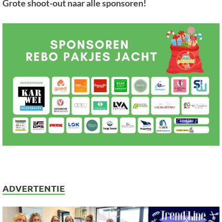
Grote shoot-out naar alle sponsoren!
ADVERTENTIE