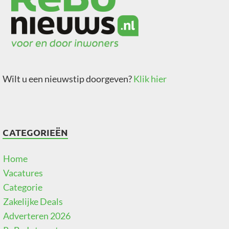
Wilt u een nieuwstip doorgeven?
Klik hier
CATEGORIEËN
Home
Vacatures
Categorie
Zakelijke Deals
Adverteren 2026