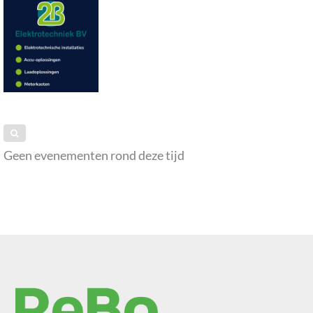
Geen evenementen rond deze tijd