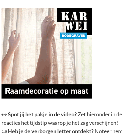
👀
Spot jij het pakje in de video?
Zet hieronder in de
reacties het tijdstip waarop je het zag verschijnen!
📜
Heb je de verborgen letter ontdekt?
Noteer hem