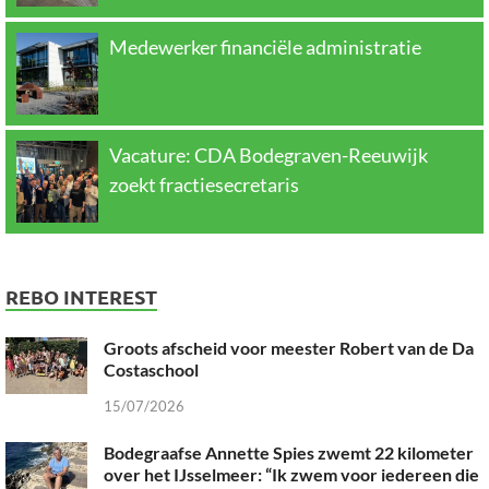
Medewerker financiële administratie
Vacature: CDA Bodegraven-Reeuwijk
zoekt fractiesecretaris
REBO INTEREST
Groots afscheid voor meester Robert van de Da
Costaschool
15/07/2026
Bodegraafse Annette Spies zwemt 22 kilometer
over het IJsselmeer: “Ik zwem voor iedereen die