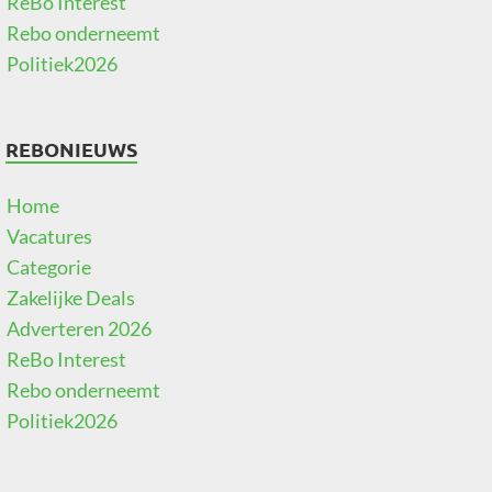
ReBo Interest
Rebo onderneemt
Politiek2026
REBONIEUWS
Home
Vacatures
Categorie
Zakelijke Deals
Adverteren 2026
ReBo Interest
Rebo onderneemt
Politiek2026