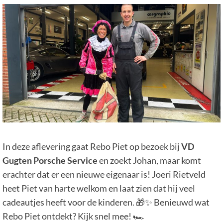
In deze aflevering gaat Rebo Piet op bezoek bij
VD
Gugten Porsche Service
en zoekt Johan, maar komt
erachter dat er een nieuwe eigenaar is! Joeri Rietveld
heet Piet van harte welkom en laat zien dat hij veel
cadeautjes heeft voor de kinderen. 🎁✨ Benieuwd wat
Rebo Piet ontdekt? Kijk snel mee! 🏎️