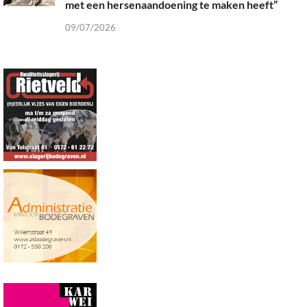
met een hersenaandoening te maken heeft”
09/07/2026