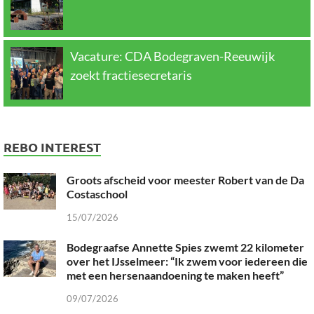
Vacature: CDA Bodegraven-Reeuwijk
zoekt fractiesecretaris
REBO INTEREST
Groots afscheid voor meester Robert van de Da
Costaschool
15/07/2026
Bodegraafse Annette Spies zwemt 22 kilometer
over het IJsselmeer: “Ik zwem voor iedereen die
met een hersenaandoening te maken heeft”
09/07/2026