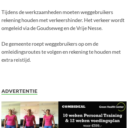
Tijdens de werkzaamheden moeten weggebruikers
rekening houden met verkeershinder. Het verkeer wordt
omgeleid via de Goudseweg en de Vrije Nesse.
De gemeente roept weggebruikers op om de
omleidingsroutes te volgen en rekening te houden met
extra reistijd.
ADVERTENTIE