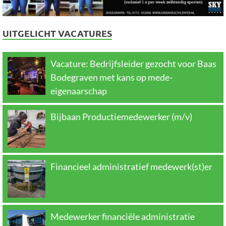
UITGELICHT VACATURES
Vacature: Bedrijfsleider gezocht voor Baas
Bodegraven met kans op mede-
eigenaarschap
Bijbaan Productiemedewerker (m/v)
Financieel administratief medewerk(st)er
Medewerker financiële administratie