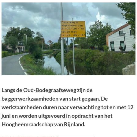
Langs de Oud-Bodegraafseweg zijn de
baggerwerkzaamheden van start gegaan. De
werkzaamheden duren naar verwachting tot en met 12
juni en worden uitgevoerd in opdracht van het
Hoogheemraadschap van Rijnland.