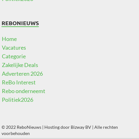
REBONIEUWS
Home
Vacatures
Categorie
Zakelijke Deals
Adverteren 2026
ReBo Interest
Rebo onderneemt
Politiek2026
© 2022 ReboNieuws | Hosting door
Bizway BV
| Alle rechten
voorbehouden