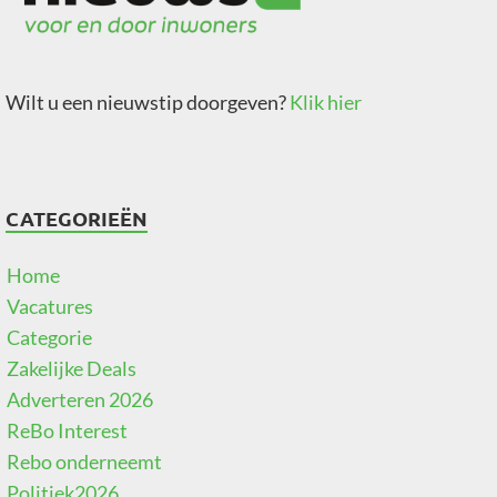
Wilt u een nieuwstip doorgeven?
Klik hier
CATEGORIEËN
Home
Vacatures
Categorie
Zakelijke Deals
Adverteren 2026
ReBo Interest
Rebo onderneemt
Politiek2026