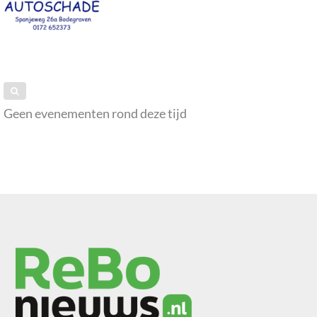
Geen evenementen rond deze tijd