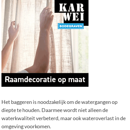
Het baggeren is noodzakelijk om de watergangen op
diepte te houden. Daarmee wordt niet alleen de
waterkwaliteit verbeterd, maar ook wateroverlast in de
omgeving voorkomen.