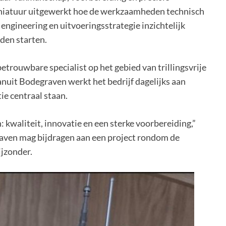
iniatuur uitgewerkt hoe de werkzaamheden technisch
gineering en uitvoeringsstrategie inzichtelijk
den starten.
etrouwbare specialist op het gebied van trillingsvrije
nuit Bodegraven werkt het bedrijf dagelijks aan
ie centraal staan.
: kwaliteit, innovatie en een sterke voorbereiding,”
graven mag bijdragen aan een project rondom de
jzonder.