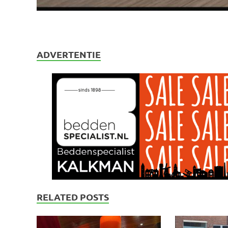
ADVERTENTIE
RELATED POSTS