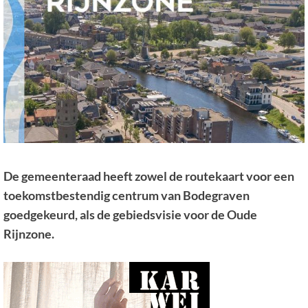
De gemeenteraad heeft zowel de routekaart voor een
toekomstbestendig centrum van Bodegraven
goedgekeurd, als de gebiedsvisie voor de Oude
Rijnzone.