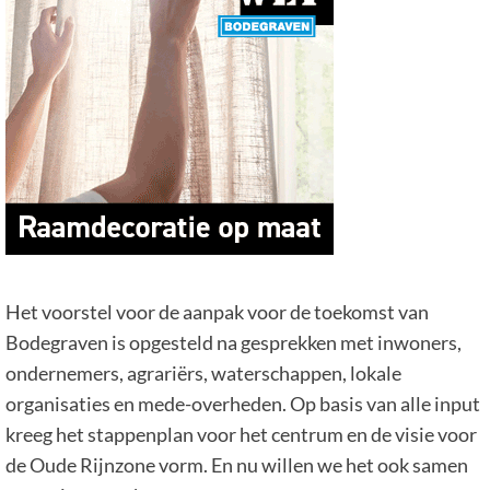
Het voorstel voor de aanpak voor de toekomst van
Bodegraven is opgesteld na gesprekken met inwoners,
ondernemers, agrariërs, waterschappen, lokale
organisaties en mede-overheden. Op basis van alle input
kreeg het stappenplan voor het centrum en de visie voor
de Oude Rijnzone vorm. En nu willen we het ook samen