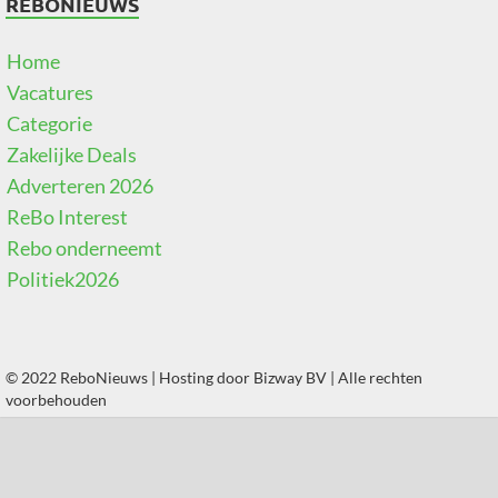
REBONIEUWS
Home
Vacatures
Categorie
Zakelijke Deals
Adverteren 2026
ReBo Interest
Rebo onderneemt
Politiek2026
© 2022 ReboNieuws | Hosting door
Bizway BV
| Alle rechten
voorbehouden