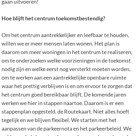
gaan uitvoeren!
Hoe blijft het centrum toekomstbestendig?
Om het centrum aantrekkelijker en leefbaar te houden,
willen we er meer mensen laten wonen. Het plan is
daarom om meer woningen in het centrum te realiseren,
om te onderzoeken welke voorzieningen in de toekomst
nodig zijn en welke eerst nog versterkt moeten worden,
om te werken aan een aantrekkelijke openbare ruimte
waar het prettig verblijven is en om ervoor te zorgen dat
het centrum goed bereikbaar blijft. De komende jaren
werken we hier in stappen naartoe. Daarom is er een
stappenplan opgesteld, de Routekaart. Niet alles hoeft
tegelijk en we blijven flexibel. We starten met het
aanpassen van de parkeernota en het parkeerbeleid. We