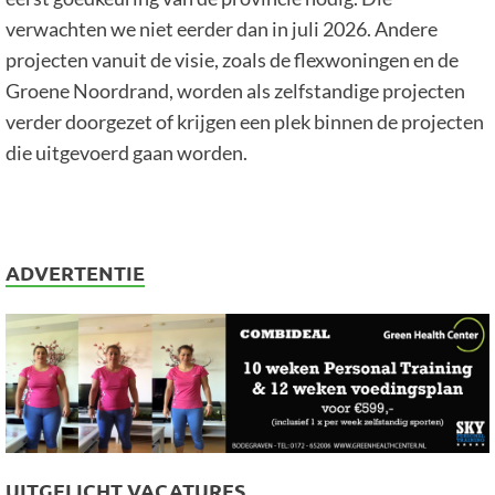
verwachten we niet eerder dan in juli 2026. Andere
projecten vanuit de visie, zoals de flexwoningen en de
Groene Noordrand, worden als zelfstandige projecten
verder doorgezet of krijgen een plek binnen de projecten
die uitgevoerd gaan worden.
ADVERTENTIE
UITGELICHT VACATURES