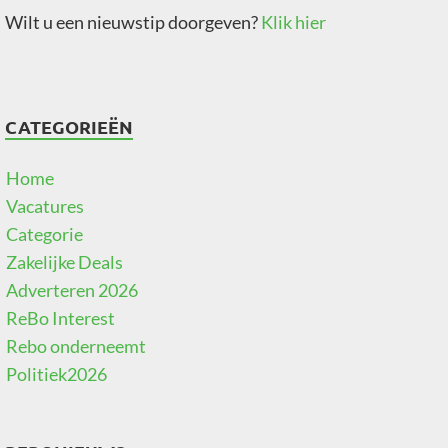
Wilt u een nieuwstip doorgeven?
Klik hier
CATEGORIEËN
Home
Vacatures
Categorie
Zakelijke Deals
Adverteren 2026
ReBo Interest
Rebo onderneemt
Politiek2026