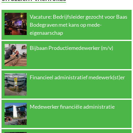
Vacature: Bedrijfsleider gezocht voor Baas
Bodegraven met kans op mede-
eigenaarschap
Bijbaan Productiemedewerker (m/v)
Financieel administratief medewerk(st)er
Medewerker financiële administratie