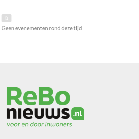
Geen evenementen rond deze tijd