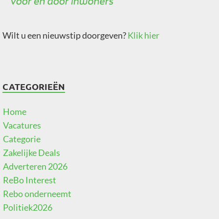
Wilt u een nieuwstip doorgeven?
Klik hier
CATEGORIEËN
Home
Vacatures
Categorie
Zakelijke Deals
Adverteren 2026
ReBo Interest
Rebo onderneemt
Politiek2026