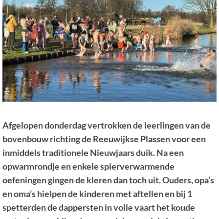
Afgelopen donderdag vertrokken de leerlingen van de
bovenbouw richting de Reeuwijkse Plassen voor een
inmiddels traditionele Nieuwjaars duik. Na een
opwarmrondje en enkele spierverwarmende
oefeningen gingen de kleren dan toch uit. Ouders, opa’s
en oma’s hielpen de kinderen met aftellen en bij 1
spetterden de dappersten in volle vaart het koude