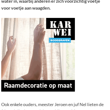
water in, waarbij anderen er zich voorzichtig voetje
voor voetje aan waagden.
Ook enkele ouders, meester Jeroen en juf Nel lieten de