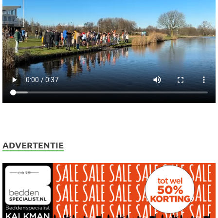
ADVERTENTIE