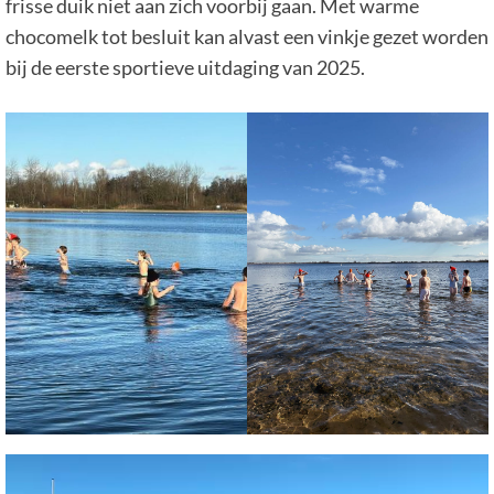
frisse duik niet aan zich voorbij gaan. Met warme
chocomelk tot besluit kan alvast een vinkje gezet worden
bij de eerste sportieve uitdaging van 2025.