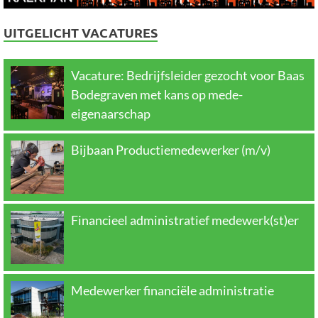
UITGELICHT VACATURES
Vacature: Bedrijfsleider gezocht voor Baas
Bodegraven met kans op mede-
eigenaarschap
Bijbaan Productiemedewerker (m/v)
Financieel administratief medewerk(st)er
Medewerker financiële administratie