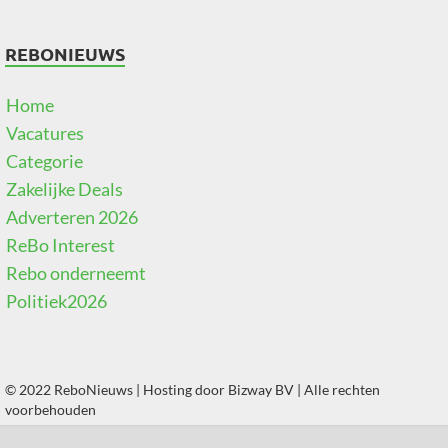
REBONIEUWS
Home
Vacatures
Categorie
Zakelijke Deals
Adverteren 2026
ReBo Interest
Rebo onderneemt
Politiek2026
© 2022 ReboNieuws | Hosting door
Bizway BV
| Alle rechten
voorbehouden