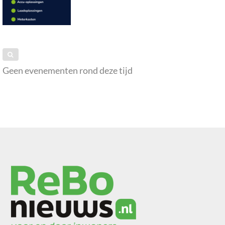
Geen evenementen rond deze tijd