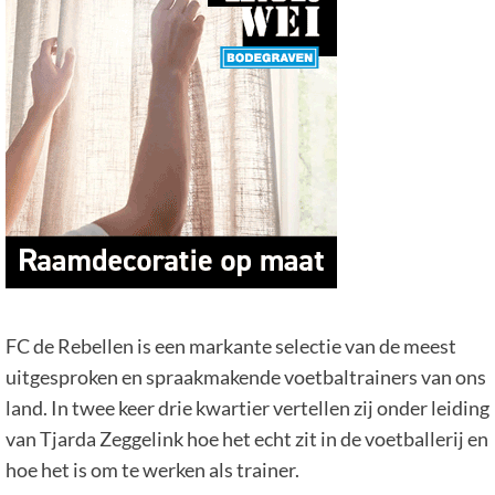
FC de Rebellen is een markante selectie van de meest
uitgesproken en spraakmakende voetbaltrainers van ons
land. In twee keer drie kwartier vertellen zij onder leiding
van Tjarda Zeggelink hoe het echt zit in de voetballerij en
hoe het is om te werken als trainer.