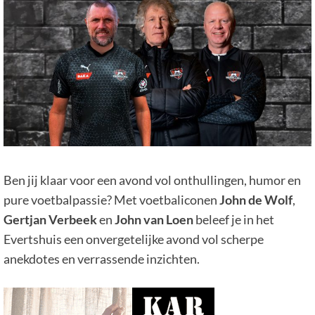
Ben jij klaar voor een avond vol onthullingen, humor en
pure voetbalpassie? Met voetbaliconen
John de Wolf
,
Gertjan Verbeek
en
John van Loen
beleef je in het
Evertshuis een onvergetelijke avond vol scherpe
anekdotes en verrassende inzichten.