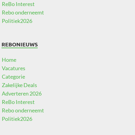
ReBo Interest
Rebo onderneemt
Politiek2026
REBONIEUWS
Home
Vacatures
Categorie
Zakelijke Deals
Adverteren 2026
ReBo Interest
Rebo onderneemt
Politiek2026