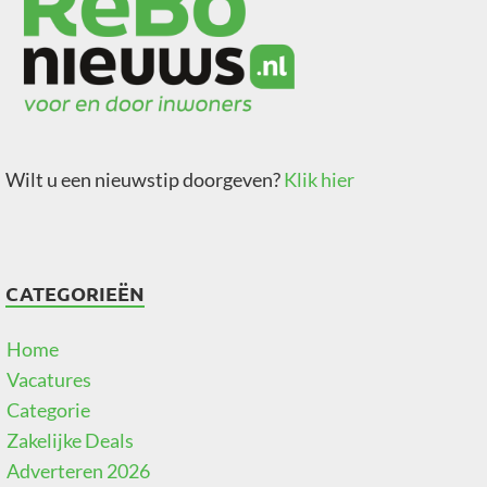
Wilt u een nieuwstip doorgeven?
Klik hier
CATEGORIEËN
Home
Vacatures
Categorie
Zakelijke Deals
Adverteren 2026