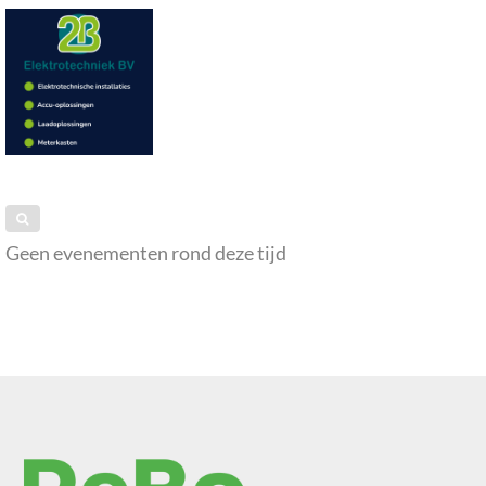
Geen evenementen rond deze tijd