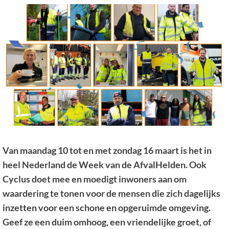
Van maandag 10 tot en met zondag 16 maart is het in
heel Nederland de Week van de
AfvalHelden. Ook
Cyclus doet mee en moedigt inwoners aan om
waardering te tonen voor de
mensen die zich dagelijks
inzetten voor een schone en opgeruimde omgeving.
Geef ze een
duim omhoog, een vriendelijke groet, of