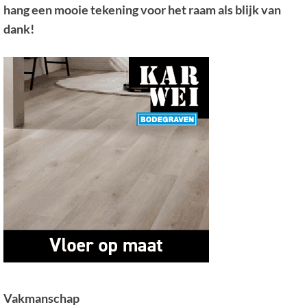
hang een mooie tekening voor het raam als blijk van
dank!
Vakmanschap