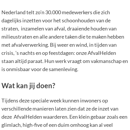
Nederland telt zo’n 30.000 medewerkers die zich
dagelijks inzetten voor het schoonhouden van de
straten, inzamelen van afval, draaiende houden van
milieustraten en alle andere taken die te maken hebben
met afvalverwerking. Bij weer en wind, in tijden van
crisis, ’s nachts en op feestdagen: onze AfvalHelden
staan altijd paraat. Hun werk vraagt om vakmanschap en
is onmisbaar voor de samenleving.
Wat kan jij doen?
Tijdens deze speciale week kunnen inwoners op
verschillende manieren laten zien dat ze de inzet van
deze AfvalHelden waarderen. Een klein gebaar zoals een
glimlach, high-five of een duim omhoog kan al veel