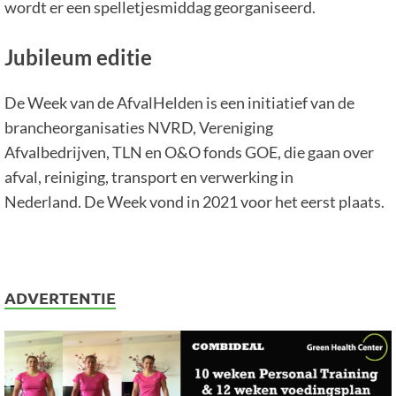
wordt er een spelletjesmiddag georganiseerd.
Jubileum editie
De Week van de AfvalHelden is een initiatief van de
brancheorganisaties NVRD, Vereniging
Afvalbedrijven, TLN en O&O fonds GOE, die gaan over
afval, reiniging, transport en verwerking in
Nederland. De Week vond in 2021 voor het eerst plaats.
ADVERTENTIE