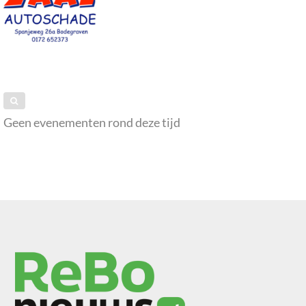
Geen evenementen rond deze tijd