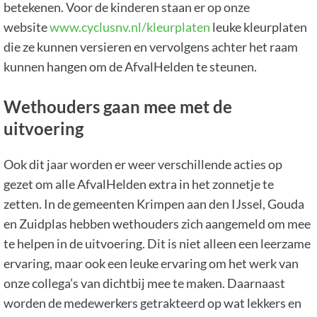
betekenen. Voor de kinderen staan er op onze
website
www.cyclusnv.nl/kleurplaten
leuke kleurplaten
die ze kunnen versieren en vervolgens achter het raam
kunnen hangen om de AfvalHelden te steunen.
Wethouders gaan mee met de
uitvoering
Ook dit jaar worden er weer verschillende acties op
gezet om alle AfvalHelden extra in het zonnetje te
zetten. In de gemeenten Krimpen aan den IJssel, Gouda
en Zuidplas hebben wethouders zich aangemeld om mee
te helpen in de uitvoering. Dit is niet alleen een leerzame
ervaring, maar ook een leuke ervaring om het werk van
onze collega’s van dichtbij mee te maken. Daarnaast
worden de medewerkers getrakteerd op wat lekkers en