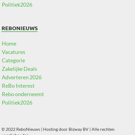
Politiek2026
REBONIEUWS
Home
Vacatures
Categorie
Zakelijke Deals
Adverteren 2026
ReBo Interest
Rebo onderneemt
Politiek2026
© 2022 ReboNieuws | Hosting door
Bizway BV
| Alle rechten