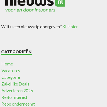
Wilt u een nieuwstip doorgeven?
Klik hier
CATEGORIEËN
Home
Vacatures
Categorie
Zakelijke Deals
Adverteren 2026
ReBo Interest
Rebo onderneemt