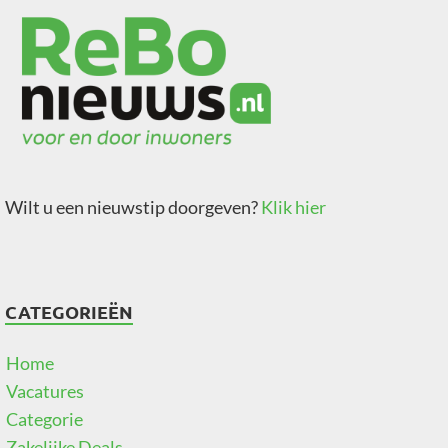
Wilt u een nieuwstip doorgeven?
Klik hier
CATEGORIEËN
Home
Vacatures
Categorie
Zakelijke Deals