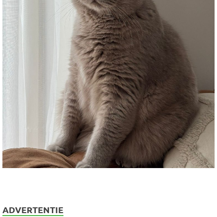
ADVERTENTIE