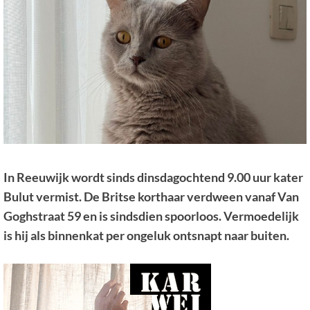
In Reeuwijk wordt sinds dinsdagochtend 9.00 uur kater
Bulut vermist. De Britse korthaar verdween vanaf Van
Goghstraat 59 en is sindsdien spoorloos. Vermoedelijk
is hij als binnenkat per ongeluk ontsnapt naar buiten.