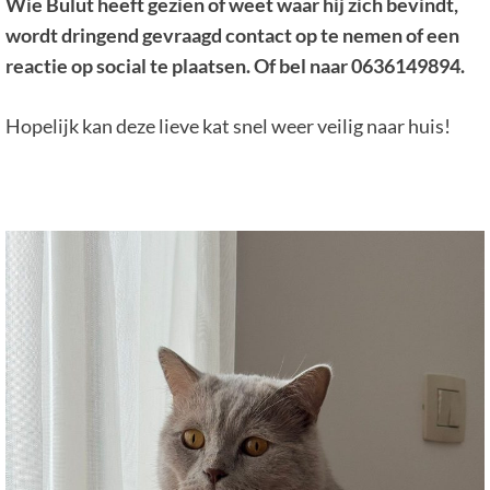
Wie Bulut heeft gezien of weet waar hij zich bevindt,
wordt dringend gevraagd contact op te nemen of een
reactie op social te plaatsen.
Of bel naar 0636149894.
Hopelijk kan deze lieve kat snel weer veilig naar huis!