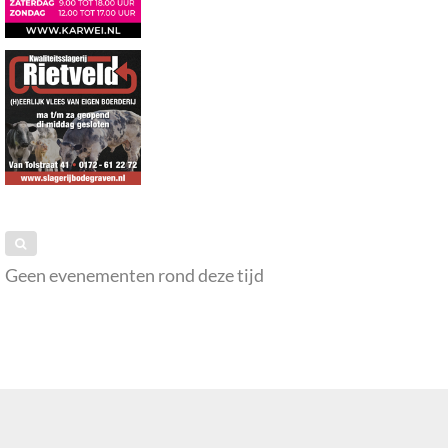
Geen evenementen rond deze tijd