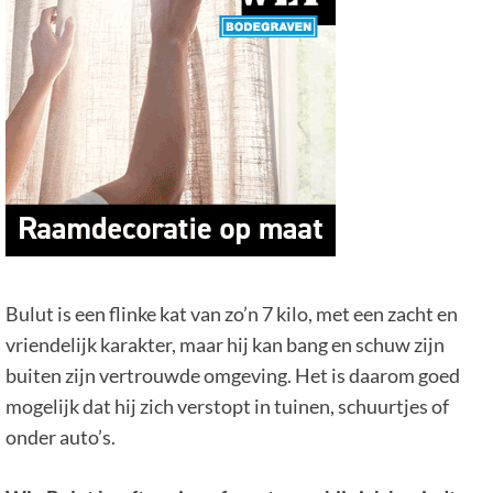
Bulut is een flinke kat van zo’n 7 kilo, met een zacht en
vriendelijk karakter, maar hij kan bang en schuw zijn
buiten zijn vertrouwde omgeving. Het is daarom goed
mogelijk dat hij zich verstopt in tuinen, schuurtjes of
onder auto’s.