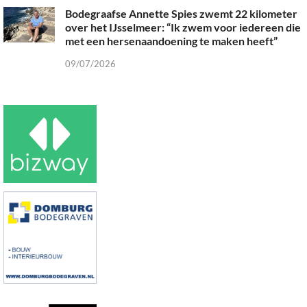
Bodegraafse Annette Spies zwemt 22 kilometer
over het IJsselmeer: “Ik zwem voor iedereen die
met een hersenaandoening te maken heeft”
09/07/2026