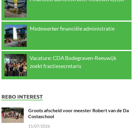
Medewerker financiële administratie
Vacature: CDA Bodegraven-Reeuwijk
zoekt fractiesecretaris
REBO INTEREST
Groots afscheid voor meester Robert van de Da
Costaschool
15/07/2026