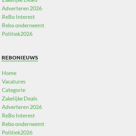
Adverteren 2026
ReBo Interest
Rebo onderneemt
Politiek2026
REBONIEUWS
Home
Vacatures
Categorie
Zakelijke Deals
Adverteren 2026
ReBo Interest
Rebo onderneemt
Politiek2026