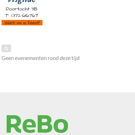
Geen evenementen rond deze tijd