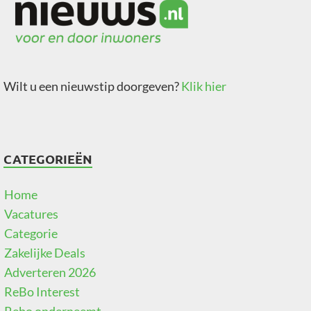
Wilt u een nieuwstip doorgeven?
Klik hier
CATEGORIEËN
Home
Vacatures
Categorie
Zakelijke Deals
Adverteren 2026
ReBo Interest