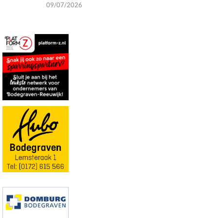
09/07/2026