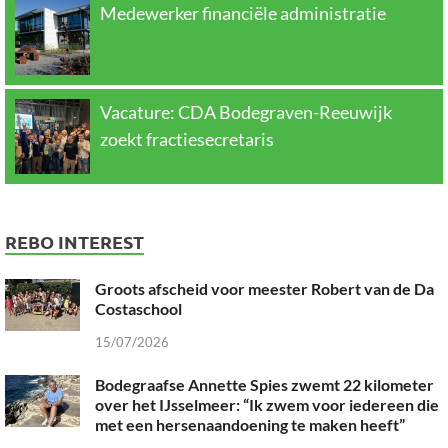
Medewerker financiële administratie
Vacature: CDA Bodegraven-Reeuwijk
zoekt fractiesecretaris
REBO INTEREST
Groots afscheid voor meester Robert van de Da
Costaschool
15/07/2026
Bodegraafse Annette Spies zwemt 22 kilometer
over het IJsselmeer: “Ik zwem voor iedereen die
met een hersenaandoening te maken heeft”