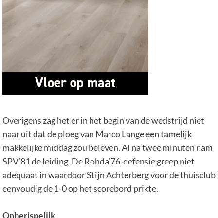
Overigens zag het er in het begin van de wedstrijd niet
naar uit dat de ploeg van Marco Lange een tamelijk
makkelijke middag zou beleven. Al na twee minuten nam
SPV’81 de leiding. De Rohda’76-defensie greep niet
adequaat in waardoor Stijn Achterberg voor de thuisclub
eenvoudig de 1-0 op het scorebord prikte.
Onberispelijk