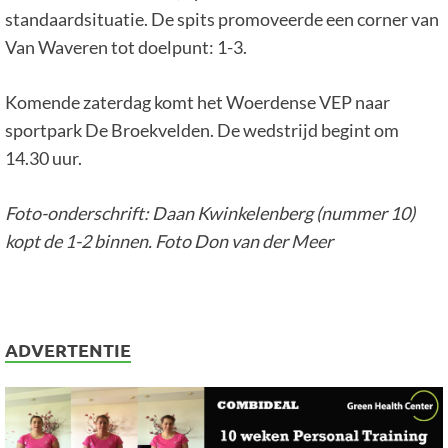
standaardsituatie. De spits promoveerde een corner van
Van Waveren tot doelpunt: 1-3.
Komende zaterdag komt het Woerdense VEP naar
sportpark De Broekvelden. De wedstrijd begint om
14.30 uur.
Foto-onderschrift: Daan Kwinkelenberg (nummer 10)
kopt de 1-2 binnen. Foto Don van der Meer
ADVERTENTIE