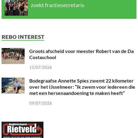
zoekt fractiesecretaris
REBO INTEREST
Groots afscheid voor meester Robert van de Da
Costaschool
15/07/2026
Bodegraafse Annette Spies zwemt 22 kilometer
over het IJsselmeer: “Ik zwem voor iedereen die
met een hersenaandoening te maken heeft”
09/07/2026