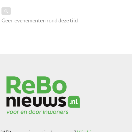
Geen evenementen rond deze tijd