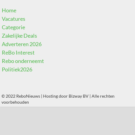
Home
Vacatures
Categorie
Zakelijke Deals
Adverteren 2026
ReBo Interest
Rebo onderneemt
Politiek2026
© 2022 ReboNieuws | Hosting door
Bizway BV
| Alle rechten
voorbehouden