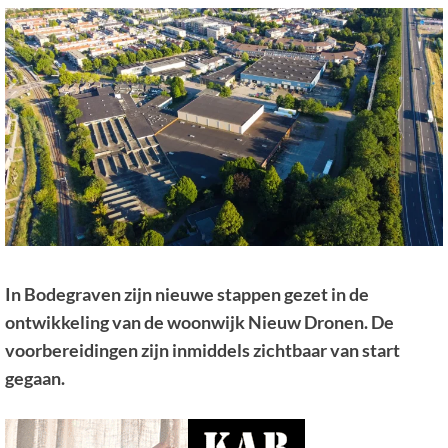
In Bodegraven zijn nieuwe stappen gezet in de
ontwikkeling van de woonwijk Nieuw Dronen. De
voorbereidingen zijn inmiddels zichtbaar van start
gegaan.