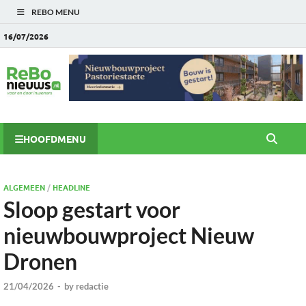
REBO MENU
16/07/2026
HOOFDMENU
ALGEMEEN
/
HEADLINE
Sloop gestart voor
nieuwbouwproject Nieuw
Dronen
21/04/2026
-
by
redactie