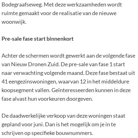
Bodegraafseweg. Met deze werkzaamheden wordt
ruimte gemaakt voor de realisatie van de nieuwe
woonwijk.
Pre-sale fase start binnenkort
Achter de schermen wordt gewerkt aan de volgende fase
van Nieuw Dronen Zuid. De pre-sale van fase 1 start
naar verwachting volgende maand. Deze fase bestaat uit
41 eengezinswoningen, waarvan 12 in het middeldure
koopsegment vallen. Geïnteresseerden kunnen in deze
fase alvast hun voorkeuren doorgeven.
De daadwerkelijke verkoop van deze woningen staat
gepland voor juni. Dan is het mogelijk om je in te
schrijven op specifieke bouwnummers.