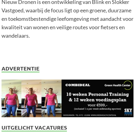
Nieuw Dronen is een ontwikkeling van Blink en Slokker
Vastgoed, waarbij de focus ligt op een groene, duurzame
en toekomstbestendige leefomgeving met aandacht voor
kwaliteit van wonen en veilige routes voor fietsers en
wandelaars.
ADVERTENTIE
UITGELICHT VACATURES