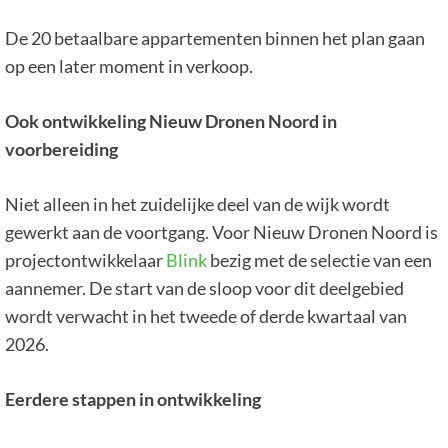
De 20 betaalbare appartementen binnen het plan gaan
op een later moment in verkoop.
Ook ontwikkeling Nieuw Dronen Noord in
voorbereiding
Niet alleen in het zuidelijke deel van de wijk wordt
gewerkt aan de voortgang. Voor Nieuw Dronen Noord is
projectontwikkelaar
Blink
bezig met de selectie van een
aannemer. De start van de sloop voor dit deelgebied
wordt verwacht in het tweede of derde kwartaal van
2026.
Eerdere stappen in ontwikkeling