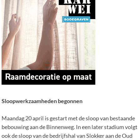
Sloopwerkzaamheden begonnen
Maandag 20 april is gestart met de sloop van bestaande
bebouwing aan de Binnenweg. In een later stadium volgt
ook de sloop van de bedrijfshal van Slokker aan de Oud