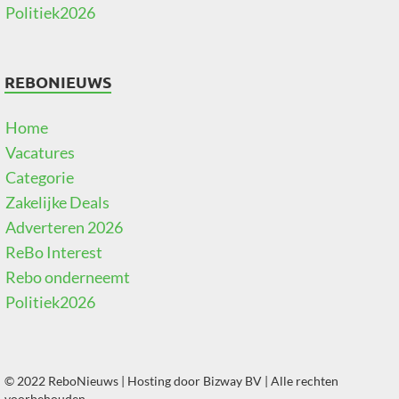
Politiek2026
REBONIEUWS
Home
Vacatures
Categorie
Zakelijke Deals
Adverteren 2026
ReBo Interest
Rebo onderneemt
Politiek2026
© 2022 ReboNieuws | Hosting door
Bizway BV
| Alle rechten
voorbehouden