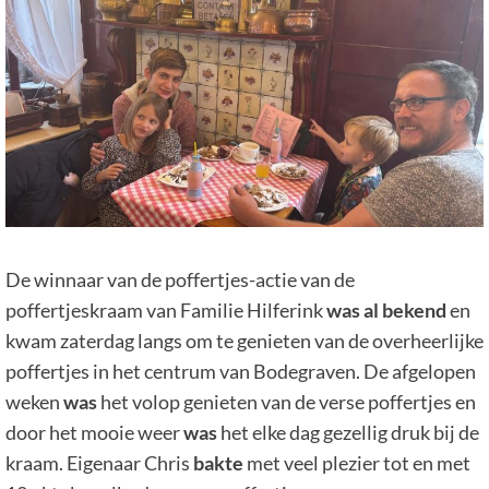
De winnaar van de poffertjes-actie van de
poffertjeskraam van Familie Hilferink
was al bekend
en
kwam zaterdag langs om te genieten van de overheerlijke
poffertjes in het centrum van Bodegraven. De afgelopen
weken
was
het volop genieten van de verse poffertjes en
door het mooie weer
was
het elke dag gezellig druk bij de
kraam. Eigenaar Chris
bakte
met veel plezier tot en met