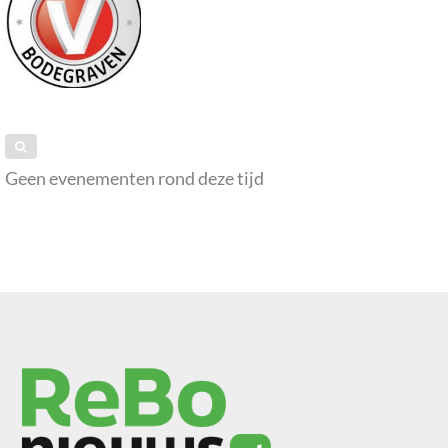
Geen evenementen rond deze tijd