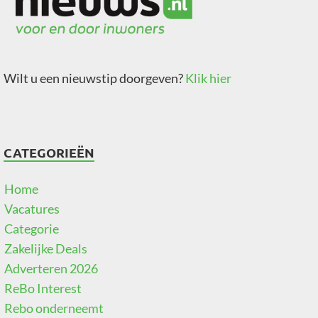
Wilt u een nieuwstip doorgeven?
Klik hier
CATEGORIEËN
Home
Vacatures
Categorie
Zakelijke Deals
Adverteren 2026
ReBo Interest
Rebo onderneemt