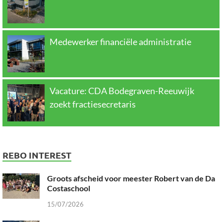
Medewerker financiële administratie
Vacature: CDA Bodegraven-Reeuwijk
zoekt fractiesecretaris
REBO INTEREST
Groots afscheid voor meester Robert van de Da
Costaschool
15/07/2026