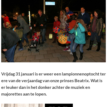
Vrijdag 31 januari is er weer een lampionnenoptocht ter
ere van de verjaardag van onze prinses Beatrix. Wat is
er leuker dan in het donker achter de muziek en
majorettes aan te lopen.