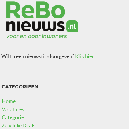
Wilt u een nieuwstip doorgeven?
Klik hier
CATEGORIEËN
Home
Vacatures
Categorie
Zakelijke Deals