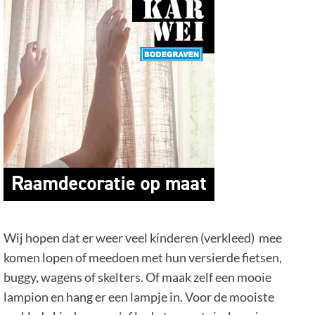
Wij hopen dat er weer veel kinderen (verkleed)
mee
komen lopen of meedoen met hun versierde fietsen,
buggy, wagens of skelters. Of maak zelf een mooie
lampion en hang er een lampje in. Voor de mooiste