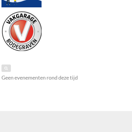
Geen evenementen rond deze tijd