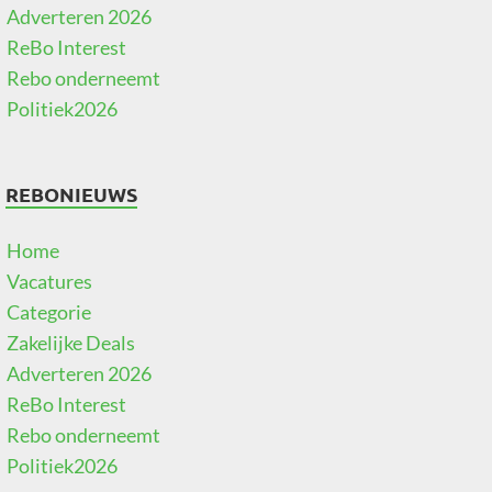
Adverteren 2026
ReBo Interest
Rebo onderneemt
Politiek2026
REBONIEUWS
Home
Vacatures
Categorie
Zakelijke Deals
Adverteren 2026
ReBo Interest
Rebo onderneemt
Politiek2026