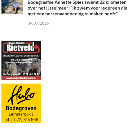
Bodegraafse Annette Spies zwemt 22 kilometer
over het IJsselmeer: “Ik zwem voor iedereen die
met een hersenaandoening te maken heeft”
09/07/2026