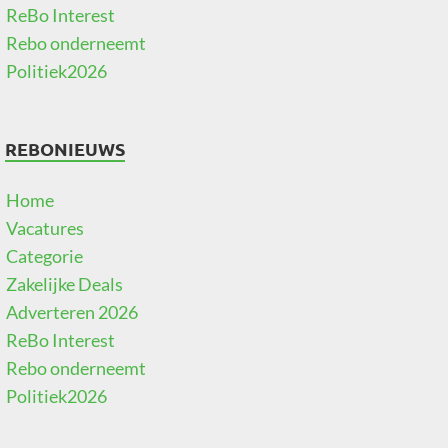
ReBo Interest
Rebo onderneemt
Politiek2026
REBONIEUWS
Home
Vacatures
Categorie
Zakelijke Deals
Adverteren 2026
ReBo Interest
Rebo onderneemt
Politiek2026