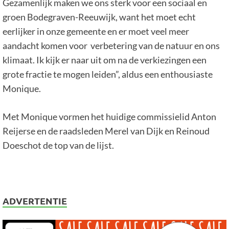
Gezamenlijk maken we ons sterk voor een sociaal en
groen Bodegraven-Reeuwijk, want het moet echt
eerlijker in onze gemeente en er moet veel meer
aandacht komen voor verbetering van de natuur en ons
klimaat. Ik kijk er naar uit om na de verkiezingen een
grote fractie te mogen leiden”, aldus een enthousiaste
Monique.
Met Monique vormen het huidige commissielid Anton
Reijerse en de raadsleden Merel van Dijk en Reinoud
Doeschot de top van de lijst.
ADVERTENTIE