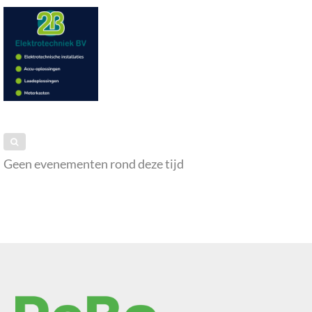
Geen evenementen rond deze tijd