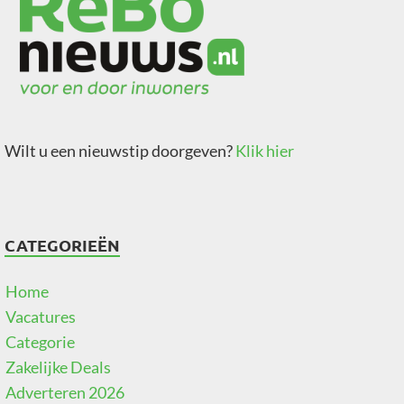
Wilt u een nieuwstip doorgeven?
Klik hier
CATEGORIEËN
Home
Vacatures
Categorie
Zakelijke Deals
Adverteren 2026