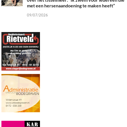
met een hersenaandoening te maken heeft”
09/07/2026