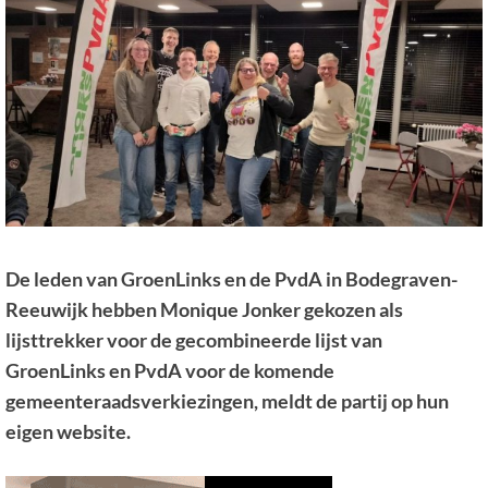
De leden van GroenLinks en de PvdA in Bodegraven-
Reeuwijk hebben Monique Jonker gekozen als
lijsttrekker voor de gecombineerde lijst van
GroenLinks en PvdA voor de komende
gemeenteraadsverkiezingen, meldt de partij op hun
eigen website.