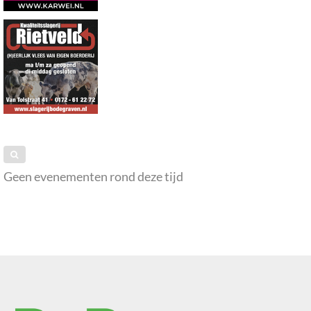
Geen evenementen rond deze tijd