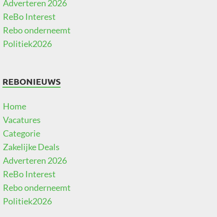
Adverteren 2026
ReBo Interest
Rebo onderneemt
Politiek2026
REBONIEUWS
Home
Vacatures
Categorie
Zakelijke Deals
Adverteren 2026
ReBo Interest
Rebo onderneemt
Politiek2026