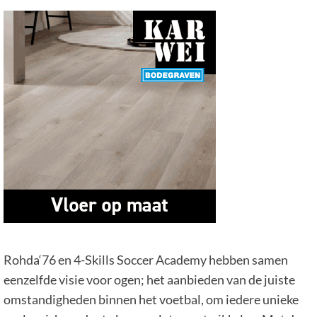
Rohda‘76 en 4-Skills Soccer Academy hebben samen
eenzelfde visie voor ogen; het aanbieden van de juiste
omstandigheden binnen het voetbal, om iedere unieke