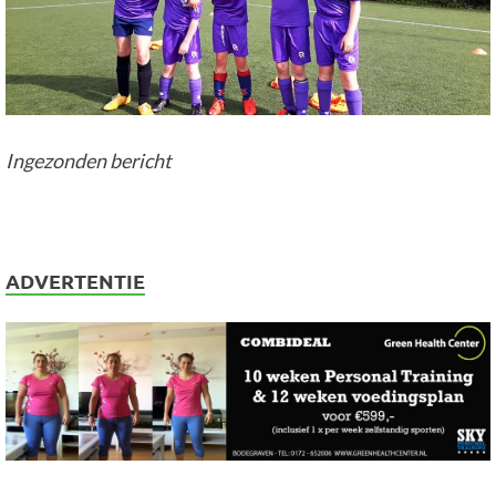
Ingezonden bericht
ADVERTENTIE