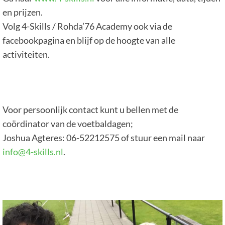
en prijzen.
Volg 4-Skills / Rohda’76 Academy ook via de
facebookpagina en blijf op de hoogte van alle
activiteiten.
Voor persoonlijk contact kunt u bellen met de
coördinator van de voetbaldagen;
Joshua Agteres: 06-52212575 of stuur een mail naar
info@4-skills.nl
.