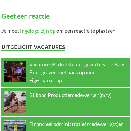
Geef een reactie
Je moet
ingelogd zijn op
om een reactie te plaatsen.
UITGELICHT VACATURES
Vacature: Bedrijfsleider gezocht voor Baas
Bodegraven met kans op mede-
eigenaarschap
Bijbaan Productiemedewerker (m/v)
Financieel administratief medewerk(st)er