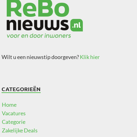
Wilt u een nieuwstip doorgeven?
Klik hier
CATEGORIEËN
Home
Vacatures
Categorie
Zakelijke Deals