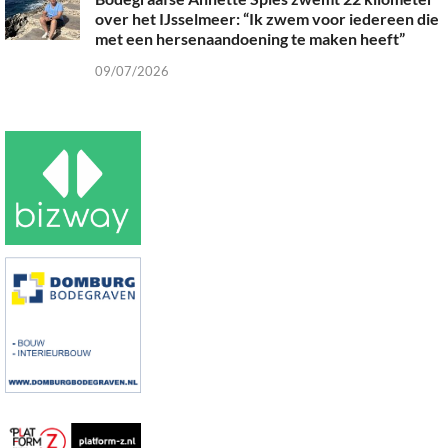
over het IJsselmeer: “Ik zwem voor iedereen die
met een hersenaandoening te maken heeft”
09/07/2026