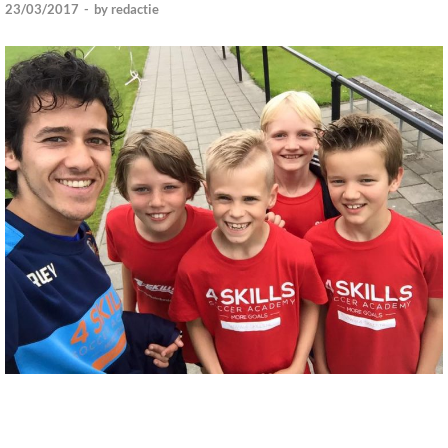
23/03/2017
-
by
redactie