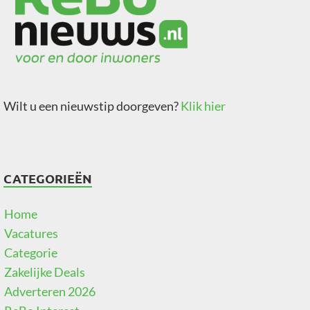
Wilt u een nieuwstip doorgeven?
Klik hier
CATEGORIEËN
Home
Vacatures
Categorie
Zakelijke Deals
Adverteren 2026