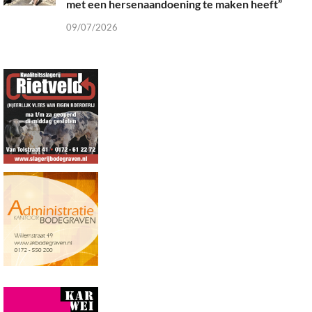
met een hersenaandoening te maken heeft”
09/07/2026