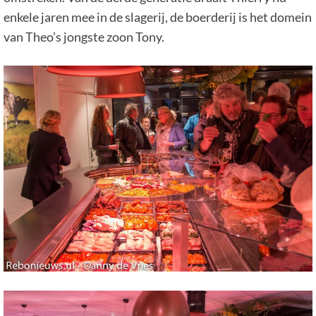
enkele jaren mee in de slagerij, de boerderij is het domein
van Theo’s jongste zoon Tony.