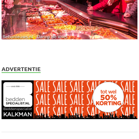
ADVERTENTIE