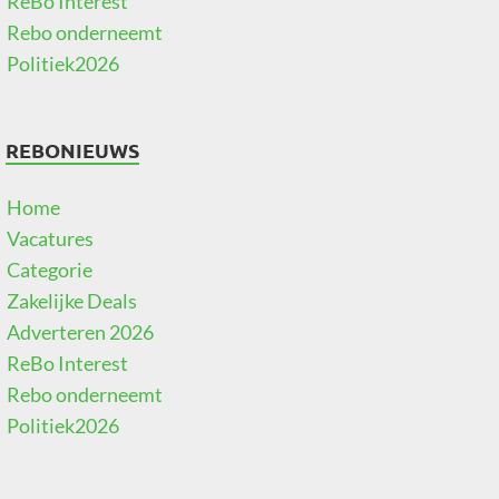
ReBo Interest
Rebo onderneemt
Politiek2026
REBONIEUWS
Home
Vacatures
Categorie
Zakelijke Deals
Adverteren 2026
ReBo Interest
Rebo onderneemt
Politiek2026