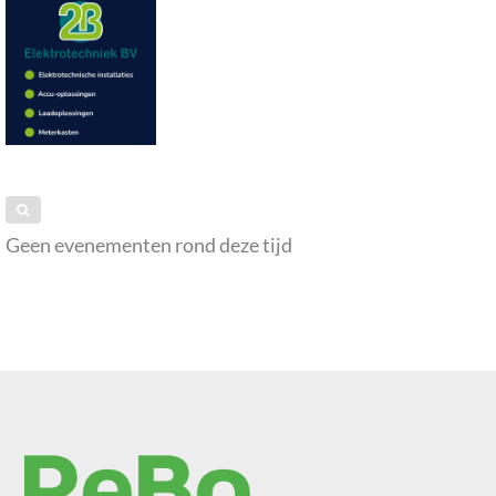
Geen evenementen rond deze tijd