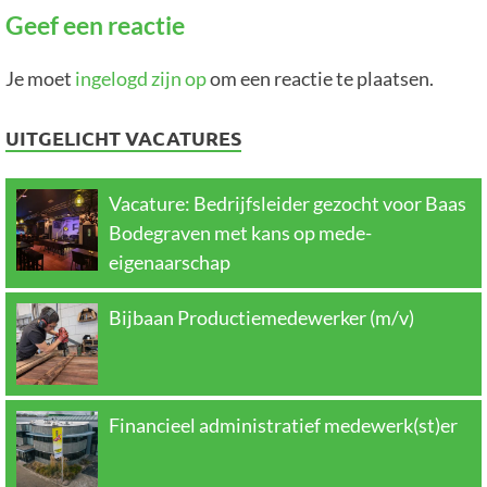
Geef een reactie
Je moet
ingelogd zijn op
om een reactie te plaatsen.
UITGELICHT VACATURES
Vacature: Bedrijfsleider gezocht voor Baas
Bodegraven met kans op mede-
eigenaarschap
Bijbaan Productiemedewerker (m/v)
Financieel administratief medewerk(st)er