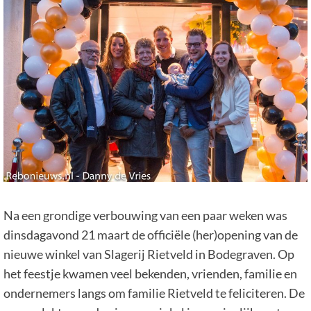
Na een grondige verbouwing van een paar weken was
dinsdagavond 21 maart de officiële (her)opening van de
nieuwe winkel van Slagerij Rietveld in Bodegraven. Op
het feestje kwamen veel bekenden, vrienden, familie en
ondernemers langs om familie Rietveld te feliciteren. De