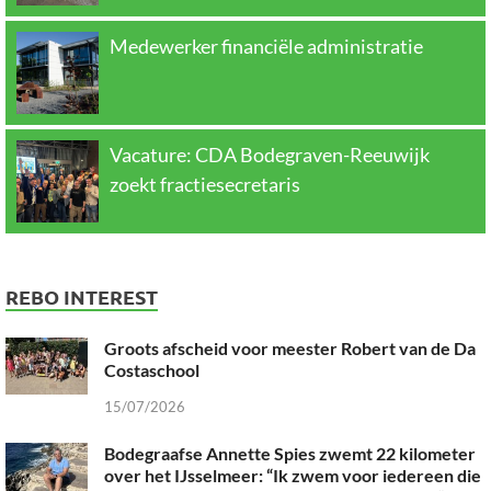
Medewerker financiële administratie
Vacature: CDA Bodegraven-Reeuwijk
zoekt fractiesecretaris
REBO INTEREST
Groots afscheid voor meester Robert van de Da
Costaschool
15/07/2026
Bodegraafse Annette Spies zwemt 22 kilometer
over het IJsselmeer: “Ik zwem voor iedereen die