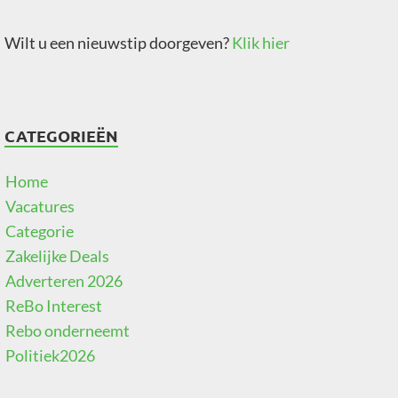
Wilt u een nieuwstip doorgeven?
Klik hier
CATEGORIEËN
Home
Vacatures
Categorie
Zakelijke Deals
Adverteren 2026
ReBo Interest
Rebo onderneemt
Politiek2026