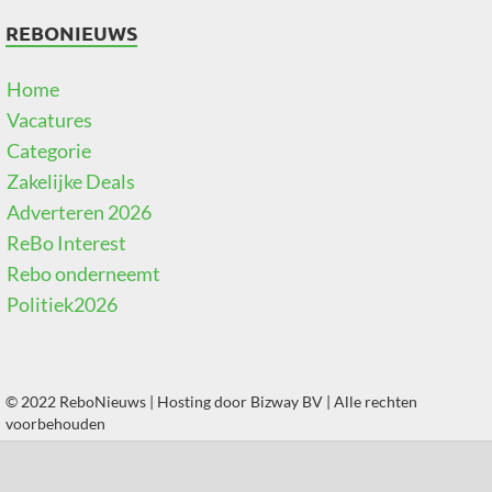
REBONIEUWS
Home
Vacatures
Categorie
Zakelijke Deals
Adverteren 2026
ReBo Interest
Rebo onderneemt
Politiek2026
© 2022 ReboNieuws | Hosting door
Bizway BV
| Alle rechten
voorbehouden