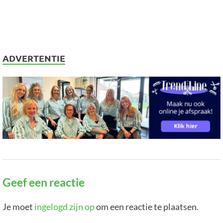
ADVERTENTIE
Geef een reactie
Je moet
ingelogd zijn op
om een reactie te plaatsen.