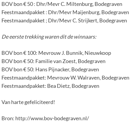
BOV bon € 50 : Dhr/Mevr C. Miltenburg, Bodegraven
Feestmaandpakket : Dhr/Mevr Maijenburg, Bodegraven
Feestmaandpakket ; Dhr/Mevr C. Strijkert, Bodegraven
De eerste trekking waren dit de winnaars:
BOV bon € 100: Mevrouw J. Bunnik, Nieuwkoop
BOV bon € 50: Familie van Zoest, Bodegraven
BOV bon € 50: Hans Pijnacker, Bodegraven
Feestmaandpakket: Mevrouw W. Walraven, Bodegraven
Feestmaandpakket: Bea Dietz, Bodegraven
Van harte gefeliciteerd!
Bron: http://www.bov-bodegraven.nl/