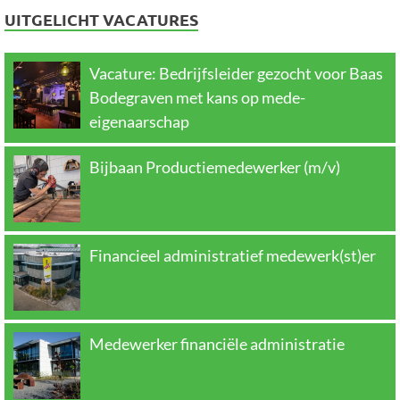
UITGELICHT VACATURES
Vacature: Bedrijfsleider gezocht voor Baas
Bodegraven met kans op mede-
eigenaarschap
Bijbaan Productiemedewerker (m/v)
Financieel administratief medewerk(st)er
Medewerker financiële administratie