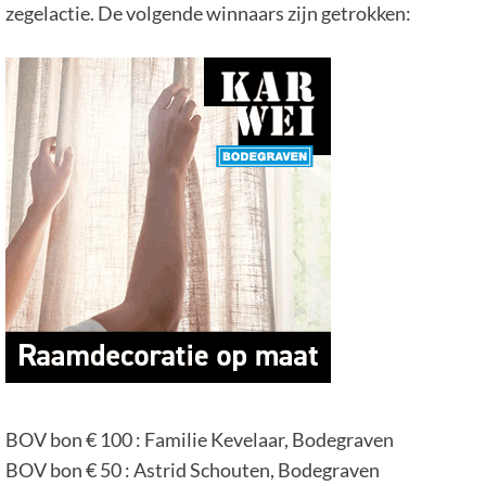
zegelactie. De volgende winnaars zijn getrokken:
BOV bon € 100 : Familie Kevelaar, Bodegraven
BOV bon € 50 : Astrid Schouten, Bodegraven