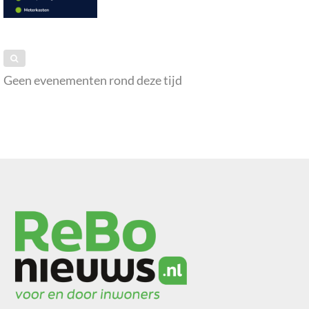
Geen evenementen rond deze tijd