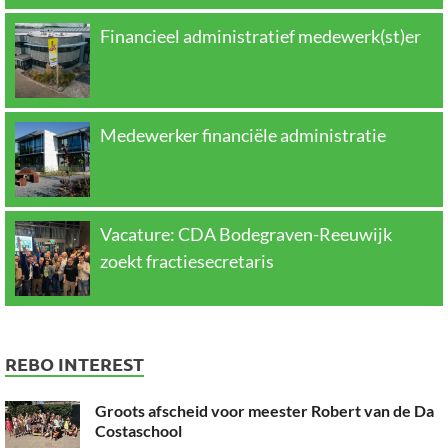
Financieel administratief medewerk(st)er
Medewerker financiële administratie
Vacature: CDA Bodegraven-Reeuwijk
zoekt fractiesecretaris
REBO INTEREST
Groots afscheid voor meester Robert van de Da
Costaschool