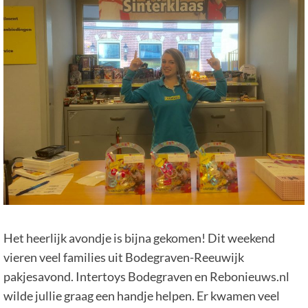
Het heerlijk avondje is bijna gekomen! Dit weekend
vieren veel families uit Bodegraven-Reeuwijk
pakjesavond. Intertoys Bodegraven en Rebonieuws.nl
wilde jullie graag een handje helpen. Er kwamen veel