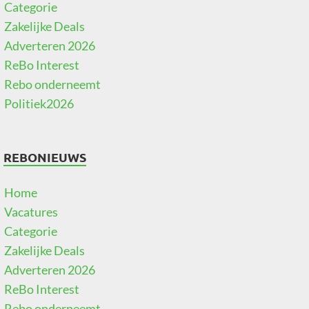
Categorie
Zakelijke Deals
Adverteren 2026
ReBo Interest
Rebo onderneemt
Politiek2026
REBONIEUWS
Home
Vacatures
Categorie
Zakelijke Deals
Adverteren 2026
ReBo Interest
Rebo onderneemt