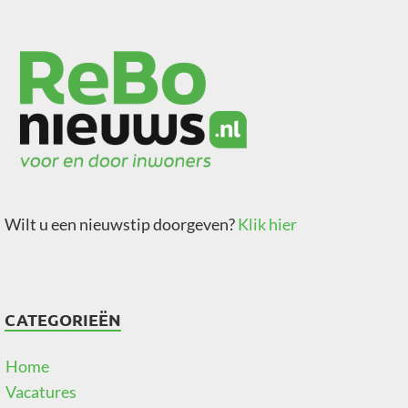
Wilt u een nieuwstip doorgeven?
Klik hier
CATEGORIEËN
Home
Vacatures