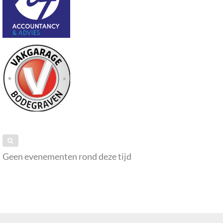
Geen evenementen rond deze tijd