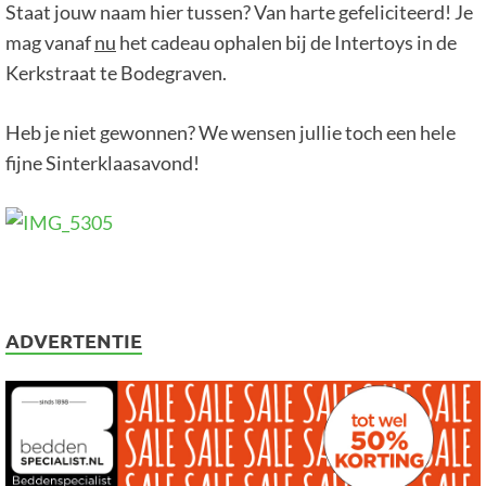
Staat jouw naam hier tussen? Van harte gefeliciteerd! Je
mag vanaf
nu
het cadeau ophalen bij de Intertoys in de
Kerkstraat te Bodegraven.
Heb je niet gewonnen? We wensen jullie toch een hele
fijne Sinterklaasavond!
ADVERTENTIE