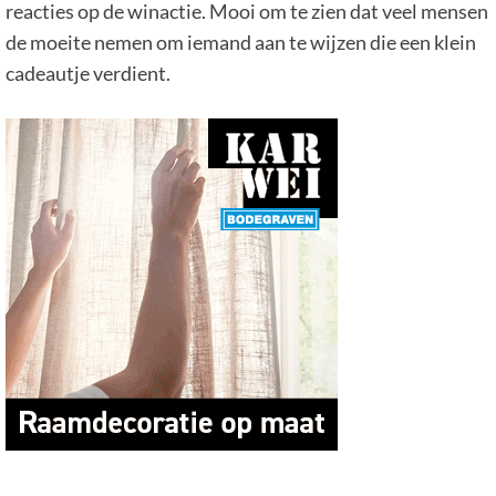
reacties op de winactie. Mooi om te zien dat veel mensen
de moeite nemen om iemand aan te wijzen die een klein
cadeautje verdient.