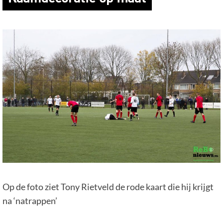
Op de foto ziet Tony Rietveld de rode kaart die hij krijgt
na ‘natrappen’