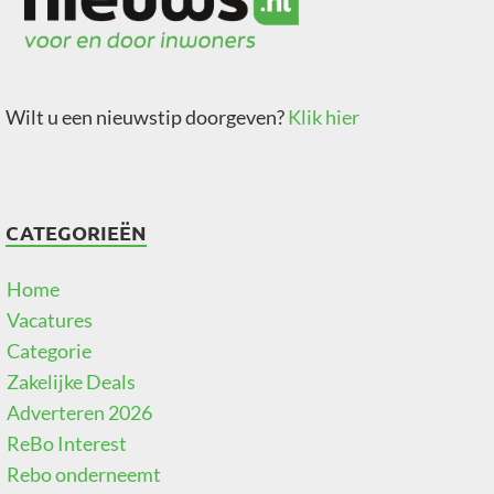
Wilt u een nieuwstip doorgeven?
Klik hier
CATEGORIEËN
Home
Vacatures
Categorie
Zakelijke Deals
Adverteren 2026
ReBo Interest
Rebo onderneemt