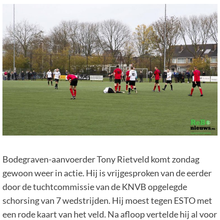
Bodegraven-aanvoerder Tony Rietveld komt zondag
gewoon weer in actie. Hij is vrijgesproken van de eerder
door de tuchtcommissie van de KNVB opgelegde
schorsing van 7 wedstrijden. Hij moest tegen ESTO met
een rode kaart van het veld. Na afloop vertelde hij al voor