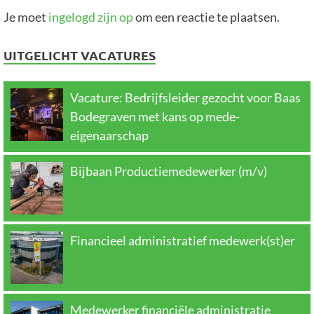
Je moet
ingelogd zijn op
om een reactie te plaatsen.
UITGELICHT VACATURES
Vacature: Bedrijfsleider gezocht voor Baas
Bodegraven met kans op mede-
eigenaarschap
Bijbaan Productiemedewerker (m/v)
Financieel administratief medewerk(st)er
Medewerker financiële administratie