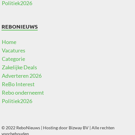
Politiek2026
REBONIEUWS
Home
Vacatures
Categorie
Zakelijke Deals
Adverteren 2026
ReBo Interest
Rebo onderneemt
Politiek2026
© 2022 ReboNieuws | Hosting door
Bizway BV
| Alle rechten
voorbehouden