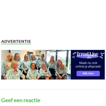
ADVERTENTIE
Geef een reactie