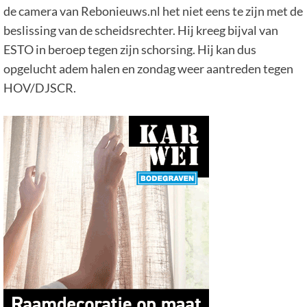
de camera van Rebonieuws.nl het niet eens te zijn met de
beslissing van de scheidsrechter. Hij kreeg bijval van
ESTO in beroep tegen zijn schorsing. Hij kan dus
opgelucht adem halen en zondag weer aantreden tegen
HOV/DJSCR.