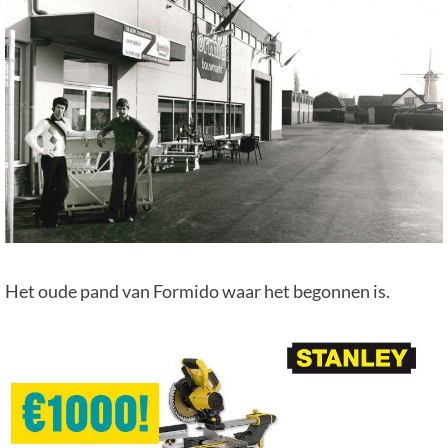
Het oude pand van Formido waar het begonnen is.