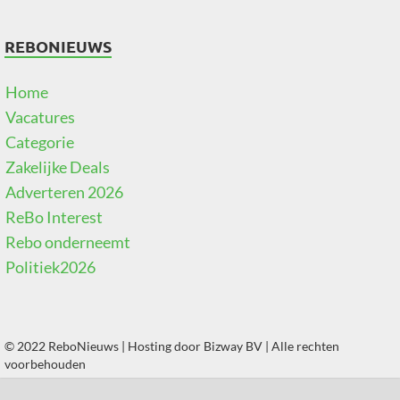
REBONIEUWS
Home
Vacatures
Categorie
Zakelijke Deals
Adverteren 2026
ReBo Interest
Rebo onderneemt
Politiek2026
© 2022 ReboNieuws | Hosting door
Bizway BV
| Alle rechten
voorbehouden