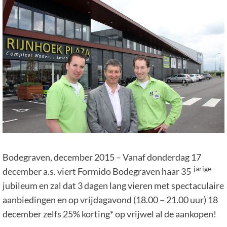
Bodegraven, december 2015 – Vanaf donderdag 17
-jarige
december a.s. viert Formido Bodegraven haar 35
jubileum en zal dat 3 dagen lang vieren met spectaculaire
aanbiedingen en op vrijdagavond (18.00 – 21.00 uur) 18
december zelfs 25% korting* op vrijwel al de aankopen!