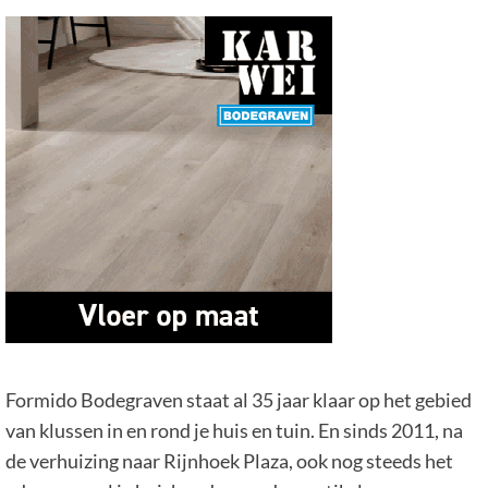
Formido Bodegraven staat al 35 jaar klaar op het gebied
van klussen in en rond je huis en tuin. En sinds 2011, na
de verhuizing naar Rijnhoek Plaza, ook nog steeds het