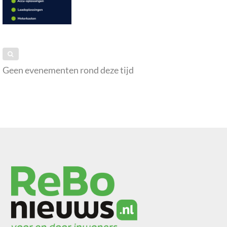
Geen evenementen rond deze tijd