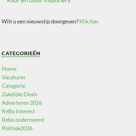
Wilt u een nieuwstip doorgeven?
Klik hier
CATEGORIEËN
Home
Vacatures
Categorie
Zakelijke Deals
Adverteren 2026
ReBo Interest
Rebo onderneemt
Politiek2026