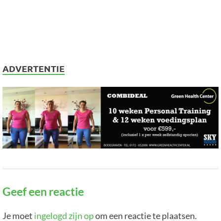
ADVERTENTIE
Geef een reactie
Je moet
ingelogd zijn op
om een reactie te plaatsen.