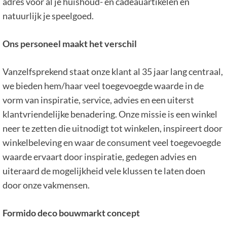
adres voor al je huishoud- en cadeauartikelen en
natuurlijk je speelgoed.
Ons personeel maakt het verschil
Vanzelfsprekend staat onze klant al 35 jaar lang centraal,
we bieden hem/haar veel toegevoegde waarde in de
vorm van inspiratie, service, advies en een uiterst
klantvriendelijke benadering. Onze missie is een winkel
neer te zetten die uitnodigt tot winkelen, inspireert door
winkelbeleving en waar de consument veel toegevoegde
waarde ervaart door inspiratie, gedegen advies en
uiteraard de mogelijkheid vele klussen te laten doen
door onze vakmensen.
Formido deco bouwmarkt concept