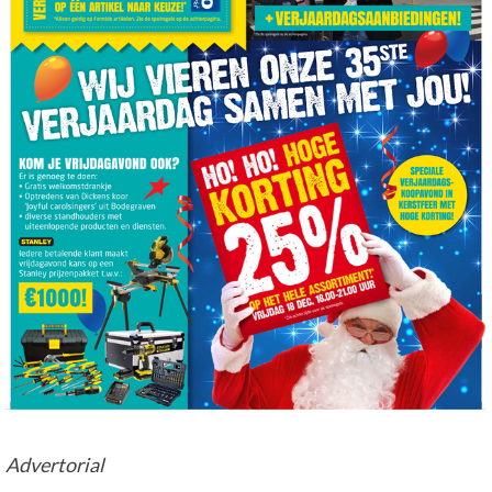
Advertorial