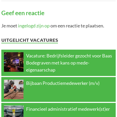
Geef een reactie
Je moet
ingelogd zijn op
om een reactie te plaatsen.
UITGELICHT VACATURES
Vacature: Bedrijfsleider gezocht voor Baas
Bodegraven met kans op mede-
eigenaarschap
Bijbaan Productiemedewerker (m/v)
Financieel administratief medewerk(st)er