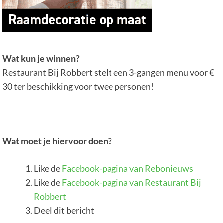
Wat kun je winnen?
Restaurant Bij Robbert stelt een 3-gangen menu voor €
30 ter beschikking voor twee personen!
Wat moet je hiervoor doen?
Like de
Facebook-pagina van Rebonieuws
Like de
Facebook-pagina van Restaurant Bij
Robbert
Deel dit bericht