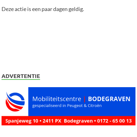
Deze actie is een paar dagen geldig.
ADVERTENTIE