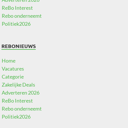
ReBo Interest
Rebo onderneemt
Politiek2026
REBONIEUWS
Home
Vacatures
Categorie
Zakelijke Deals
Adverteren 2026
ReBo Interest
Rebo onderneemt
Politiek2026