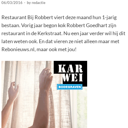
06/03/2016
-
by
redactie
Restaurant Bij Robbert viert deze maand hun 1-jarig
bestaan. Vorig jaar begon kok Robbert Goedhart zijn
restaurant in de Kerkstraat. Nu een jaar verder wil hij dit
laten weten ook. En dat vieren ze niet alleen maar met
Rebonieuws.nl, maar ook met jou!