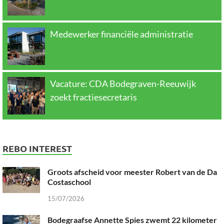
Medewerker financiële administratie
Vacature: CDA Bodegraven-Reeuwijk
zoekt fractiesecretaris
REBO INTEREST
Groots afscheid voor meester Robert van de Da
Costaschool
15/07/2026
Bodegraafse Annette Spies zwemt 22 kilometer