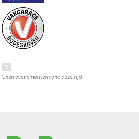
Geen evenementen rond deze tijd