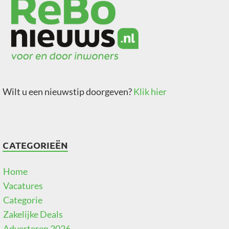
Wilt u een nieuwstip doorgeven?
Klik hier
CATEGORIEËN
Home
Vacatures
Categorie
Zakelijke Deals
Adverteren 2026