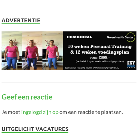
ADVERTENTIE
Geef een reactie
Je moet
ingelogd zijn op
om een reactie te plaatsen.
UITGELICHT VACATURES