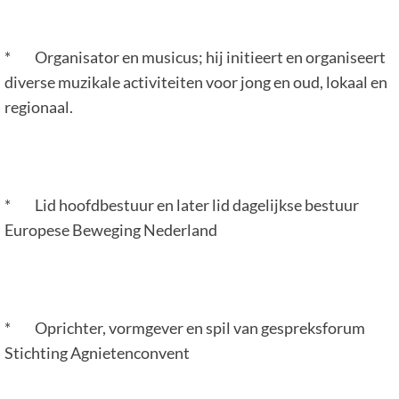
* Organisator en musicus; hij initieert en organiseert
diverse muzikale activiteiten voor jong en oud, lokaal en
regionaal.
* Lid hoofdbestuur en later lid dagelijkse bestuur
Europese Beweging Nederland
* Oprichter, vormgever en spil van gespreksforum
Stichting Agnietenconvent