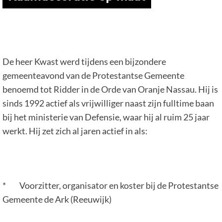
De heer Kwast werd tijdens een bijzondere
gemeenteavond van de Protestantse Gemeente
benoemd tot Ridder in de Orde van Oranje Nassau. Hij is
sinds 1992 actief als vrijwilliger naast zijn fulltime baan
bij het ministerie van Defensie, waar hij al ruim 25 jaar
werkt. Hij zet zich al jaren actief in als:
* Voorzitter, organisator en koster bij de Protestantse
Gemeente de Ark (Reeuwijk)