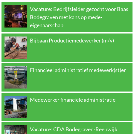
Vacature: Bedrijfsleider gezocht voor Baas
Bodegraven met kans op mede-
eigenaarschap
Bijbaan Productiemedewerker (m/v)
Financieel administratief medewerk(st)er
Medewerker financiële administratie
Vacature: CDA Bodegraven-Reeuwijk