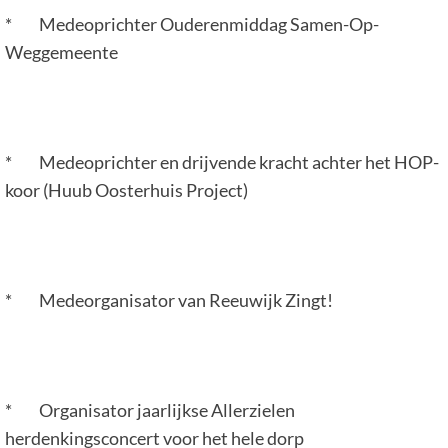
* Medeoprichter Ouderenmiddag Samen-Op-
Weggemeente
* Medeoprichter en drijvende kracht achter het HOP-
koor (Huub Oosterhuis Project)
* Medeorganisator van Reeuwijk Zingt!
* Organisator jaarlijkse Allerzielen
herdenkingsconcert voor het hele dorp