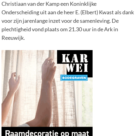
Christiaan van der Kamp een Koninklijke
Onderscheiding uit aan de heer E. (Elbert) Kwast als dank
voor zijn jarenlange inzet voor de samenleving. De
plechtigheid vond plaats om 21.30 uur in de Ark in
Reeuwijk.