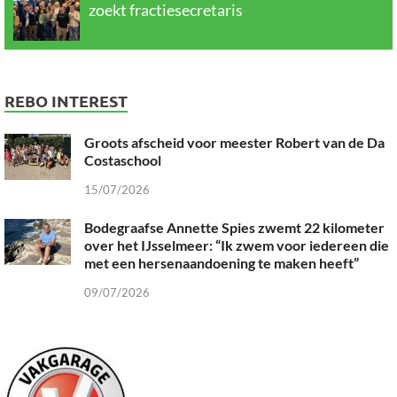
zoekt fractiesecretaris
REBO INTEREST
Groots afscheid voor meester Robert van de Da
Costaschool
15/07/2026
Bodegraafse Annette Spies zwemt 22 kilometer
over het IJsselmeer: “Ik zwem voor iedereen die
met een hersenaandoening te maken heeft”
09/07/2026