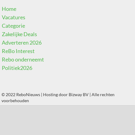
Home
Vacatures
Categorie
Zakelijke Deals
Adverteren 2026
ReBo Interest
Rebo onderneemt
Politiek2026
© 2022 ReboNieuws | Hosting door
Bizway BV
| Alle rechten
voorbehouden