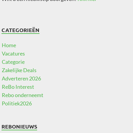
CATEGORIEËN
Home
Vacatures
Categorie
Zakelijke Deals
Adverteren 2026
ReBo Interest
Rebo onderneemt
Politiek2026
REBONIEUWS