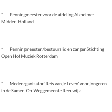
* Penningmeester voor de afdeling Alzheimer
Midden-Holland
* Penningmeester /bestuurslid en zanger Stichting
Open Hof Muziek Rotterdam
* Medeorganisator ‘Reis van je Leven’ voor jongeren
in de Samen-Op-Weggemeente Reeuwijk.