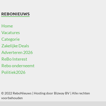
REBONIEUWS
Home
Vacatures
Categorie
Zakelijke Deals
Adverteren 2026
ReBo Interest
Rebo onderneemt
Politiek2026
© 2022 ReboNieuws | Hosting door
Bizway BV
| Alle rechten
voorbehouden