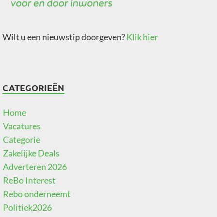
Wilt u een nieuwstip doorgeven?
Klik hier
CATEGORIEËN
Home
Vacatures
Categorie
Zakelijke Deals
Adverteren 2026
ReBo Interest
Rebo onderneemt
Politiek2026