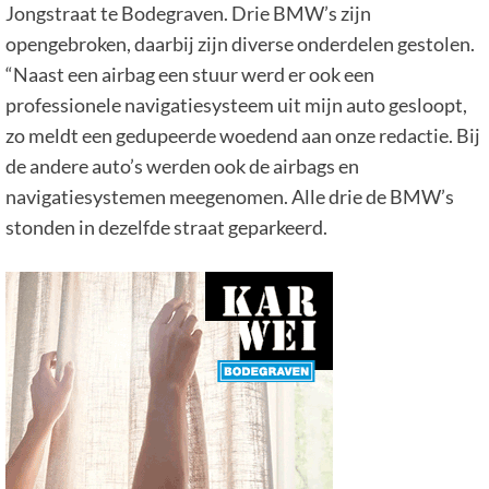
Jongstraat te Bodegraven. Drie BMW’s zijn
opengebroken, daarbij zijn diverse onderdelen gestolen.
“Naast een airbag een stuur werd er ook een
professionele navigatiesysteem uit mijn auto gesloopt,
zo meldt een gedupeerde woedend aan onze redactie. Bij
de andere auto’s werden ook de airbags en
navigatiesystemen meegenomen. Alle drie de BMW’s
stonden in dezelfde straat geparkeerd.