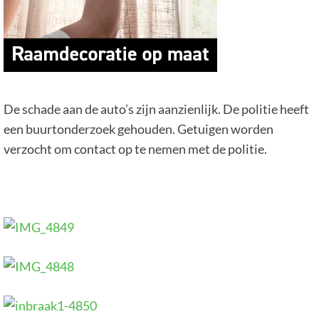
De schade aan de auto’s zijn aanzienlijk. De politie heeft
een buurtonderzoek gehouden. Getuigen worden
verzocht om contact op te nemen met de politie.