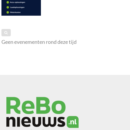
Geen evenementen rond deze tijd