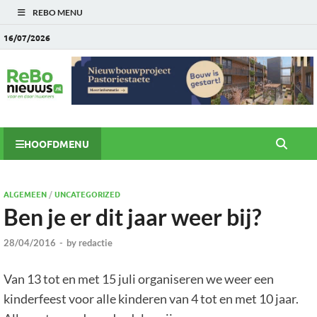
REBO MENU
16/07/2026
HOOFDMENU
ALGEMEEN
/
UNCATEGORIZED
Ben je er dit jaar weer bij?
28/04/2016
-
by
redactie
Van 13 tot en met 15 juli organiseren we weer een
kinderfeest voor alle kinderen van 4 tot en met 10 jaar.