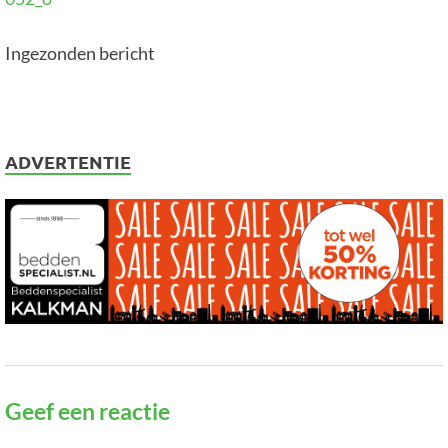
Ingezonden bericht
ADVERTENTIE
Geef een reactie