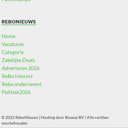
REBONIEUWS
Home
Vacatures
Categorie
Zakelijke Deals
Adverteren 2026
ReBo Interest
Rebo onderneemt
Politiek2026
© 2022 ReboNieuws | Hosting door
Bizway BV
| Alle rechten
voorbehouden