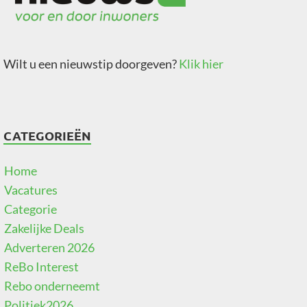
Wilt u een nieuwstip doorgeven?
Klik hier
CATEGORIEËN
Home
Vacatures
Categorie
Zakelijke Deals
Adverteren 2026
ReBo Interest
Rebo onderneemt
Politiek2026