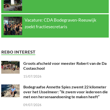
Vacature: CDA Bodegraven-Reeuwijk
zoekt fractiesecretaris
REBO INTEREST
Groots afscheid voor meester Robert van de Da
Costaschool
15/07/2026
Bodegraafse Annette Spies zwemt 22 kilometer
over het IJsselmeer: “Ik zwem voor iedereen die
met een hersenaandoening te maken heeft”
09/07/2026