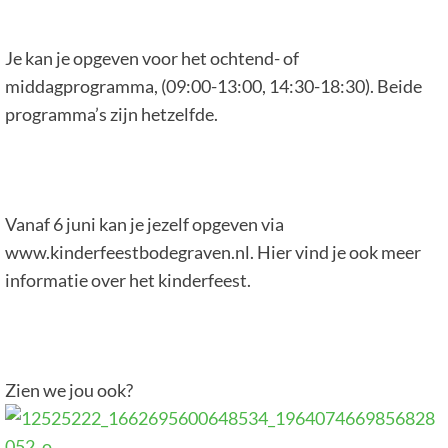
Je kan je opgeven voor het ochtend- of
middagprogramma, (09:00-13:00, 14:30-18:30). Beide
programma’s zijn hetzelfde.
Vanaf 6 juni kan je jezelf opgeven via
www.kinderfeestbodegraven.nl. Hier vind je ook meer
informatie over het kinderfeest.
Zien we jou ook?