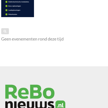
Geen evenementen rond deze tijd