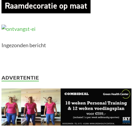
Ingezonden bericht
ADVERTENTIE