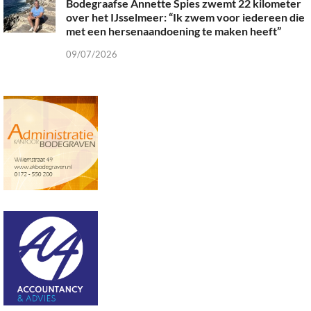
Bodegraafse Annette Spies zwemt 22 kilometer
over het IJsselmeer: “Ik zwem voor iedereen die
met een hersenaandoening te maken heeft”
09/07/2026