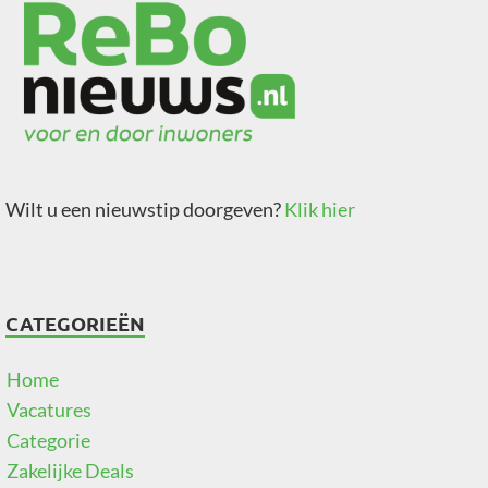
Wilt u een nieuwstip doorgeven?
Klik hier
CATEGORIEËN
Home
Vacatures
Categorie
Zakelijke Deals