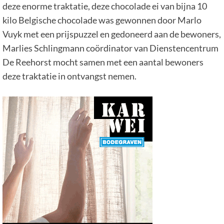
deze enorme traktatie, deze chocolade ei van bijna 10
kilo Belgische chocolade was gewonnen door Marlo
Vuyk met een prijspuzzel en gedoneerd aan de bewoners,
Marlies Schlingmann coördinator van Dienstencentrum
De Reehorst mocht samen met een aantal bewoners
deze traktatie in ontvangst nemen.