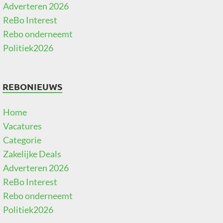
Adverteren 2026
ReBo Interest
Rebo onderneemt
Politiek2026
REBONIEUWS
Home
Vacatures
Categorie
Zakelijke Deals
Adverteren 2026
ReBo Interest
Rebo onderneemt
Politiek2026