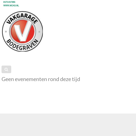
Geen evenementen rond deze tijd