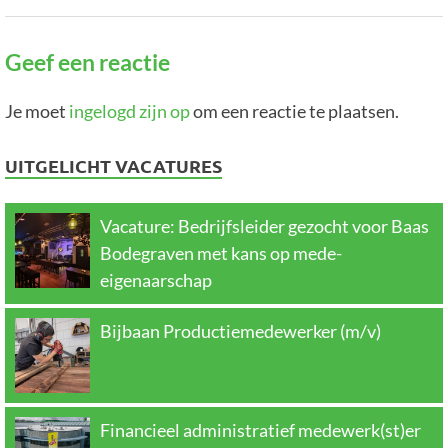
Geef een reactie
Je moet
ingelogd zijn op
om een reactie te plaatsen.
UITGELICHT VACATURES
Vacature: Bedrijfsleider gezocht voor Baas
Bodegraven met kans op mede-
eigenaarschap
Bijbaan Productiemedewerker (m/v)
Financieel administratief medewerk(st)er