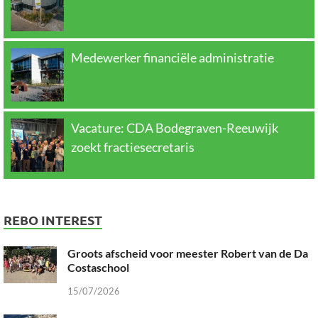
Medewerker financiële administratie
Vacature: CDA Bodegraven-Reeuwijk
zoekt fractiesecretaris
REBO INTEREST
Groots afscheid voor meester Robert van de Da
Costaschool
15/07/2026