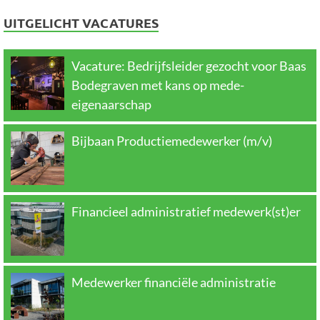
UITGELICHT VACATURES
Vacature: Bedrijfsleider gezocht voor Baas
Bodegraven met kans op mede-
eigenaarschap
Bijbaan Productiemedewerker (m/v)
Financieel administratief medewerk(st)er
Medewerker financiële administratie