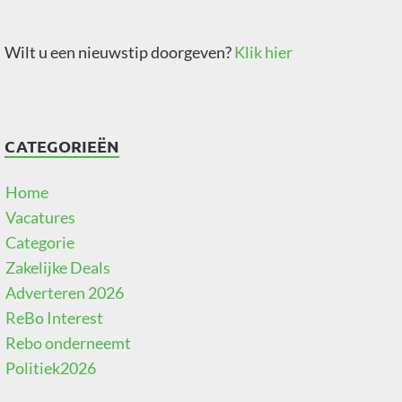
Wilt u een nieuwstip doorgeven?
Klik hier
CATEGORIEËN
Home
Vacatures
Categorie
Zakelijke Deals
Adverteren 2026
ReBo Interest
Rebo onderneemt
Politiek2026