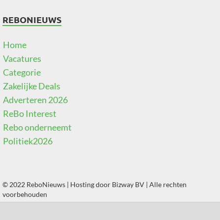
REBONIEUWS
Home
Vacatures
Categorie
Zakelijke Deals
Adverteren 2026
ReBo Interest
Rebo onderneemt
Politiek2026
© 2022 ReboNieuws | Hosting door
Bizway BV
| Alle rechten
voorbehouden