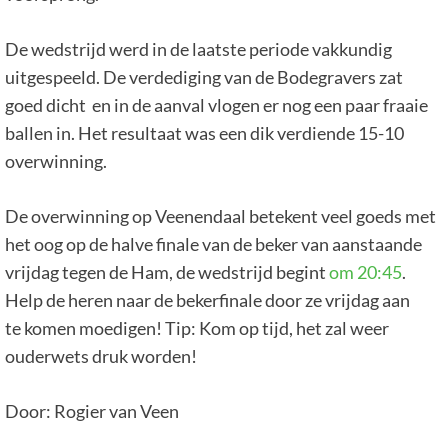
De wedstrijd werd in de laatste periode vakkundig
uitgespeeld. De verdediging van de Bodegravers zat
goed dicht en in de aanval vlogen er nog een paar fraaie
ballen in. Het resultaat was een dik verdiende 15-10
overwinning.
De overwinning op Veenendaal betekent veel goeds met
het oog op de halve finale van de beker van aanstaande
vrijdag tegen de Ham, de wedstrijd begint
om 20:45
.
Help de heren naar de bekerfinale door ze vrijdag aan
te komen moedigen! Tip: Kom op tijd, het zal weer
ouderwets druk worden!
Door: Rogier van Veen