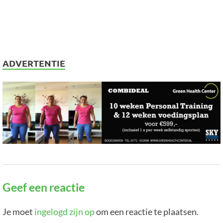
ADVERTENTIE
Geef een reactie
Je moet
ingelogd zijn op
om een reactie te plaatsen.