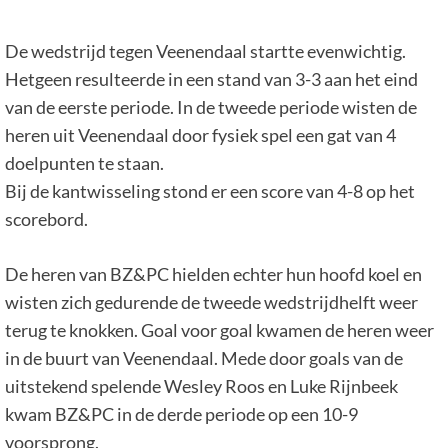
De wedstrijd tegen Veenendaal startte evenwichtig.
Hetgeen resulteerde in een stand van 3-3 aan het eind
van de eerste periode. In de tweede periode wisten de
heren uit Veenendaal door fysiek spel een gat van 4
doelpunten te staan.
Bij de kantwisseling stond er een score van 4-8 op het
scorebord.
De heren van BZ&PC hielden echter hun hoofd koel en
wisten zich gedurende de tweede wedstrijdhelft weer
terug te knokken. Goal voor goal kwamen de heren weer
in de buurt van Veenendaal. Mede door goals van de
uitstekend spelende Wesley Roos en Luke Rijnbeek
kwam BZ&PC in de derde periode op een 10-9
voorsprong.