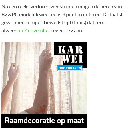
Na een reeks verloren wedstrijden mogen de heren van
BZ&PC eindelijk weer eens 3 punten noteren. De laatst
gewonnen competitiewedstrijd (thuis) dateerde
alweer
op 7 november
tegen de Zaan.