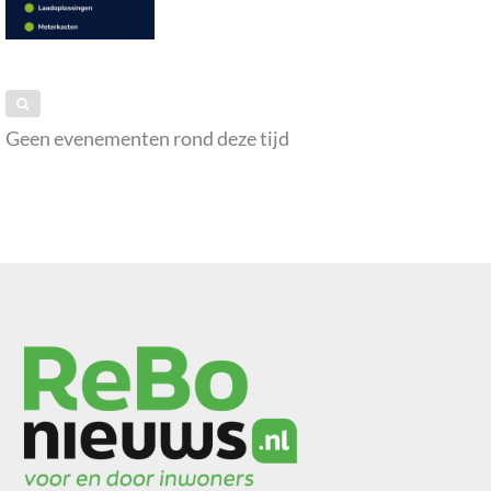
Geen evenementen rond deze tijd