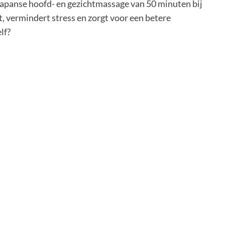
Japanse hoofd- en gezichtmassage van 50 minuten bij
, vermindert stress en zorgt voor een betere
lf?