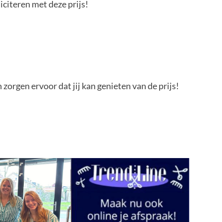
citeren met deze prijs!
orgen ervoor dat jij kan genieten van de prijs!