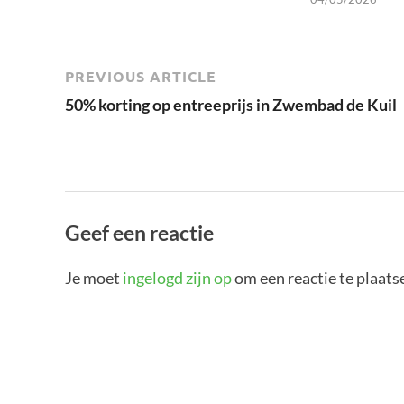
PREVIOUS ARTICLE
50% korting op entreeprijs in Zwembad de Kuil
Geef een reactie
Je moet
ingelogd zijn op
om een reactie te plaats